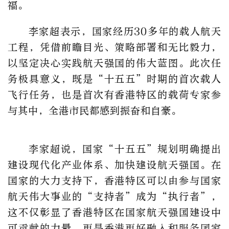
福。
李家超表示，国家经历30多年的载人航天
工程，凭借前瞻目光、策略部署和无比毅力，
以坚定决心实践航天强国的伟大蓝图。此次任
务极具意义，既是“十五五”时期的首次载人
飞行任务，也是首次有香港特区的载荷专家参
与其中，全港市民都感到振奋和自豪。
李家超说，国家“十五五”规划明确提出
建设现代化产业体系、加快建设航天强国。在
国家的大力支持下，香港特区可以由参与国家
航天伟大事业的“支持者”成为“执行者”，
这不仅彰显了香港特区在国家航天强国建设中
可贡献的力量，更是香港更好融入和服务国家