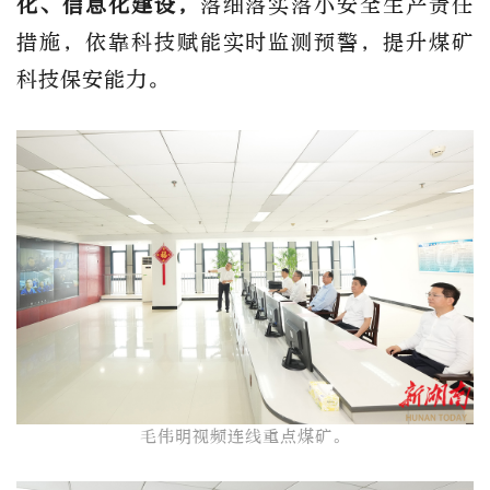
化、信息化建设，
落细落实落小
安全生产责任
措施，
依靠科技赋能实时监测预警，提升煤矿
科技保安能力。
毛伟明视频连线重点煤矿。​