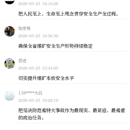
2026-05-25 18:19:28
把人民至上、生命至上理念贯穿安全生产全过程。
邹彦男
2026-05-25 16:56:30
确保全省煤矿安全生产形势持续稳定
芸进
2026-05-25 15:44:05
切实提升煤矿本质安全水平
138****大白
2026-05-25 10:28:10
把坚决防范重特大事故作为最现实、最紧迫、最重要
的政治任务。