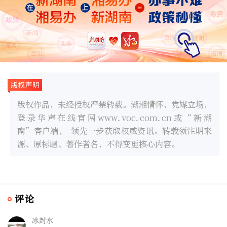
版权作品，未经授权严禁转载。湖湘情怀，党媒立场，
登录华声在线官网www.voc.com.cn或“新湖
南”客户端， 领先一步获取权威资讯。转载须注明来
源、原标题、著作者名，不得变更核心内容。
评论
冰封水