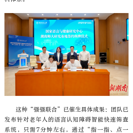
这种
“强强联合”已催生具体成果：团队已
发布针对老年人的语言认知障碍智能快速筛查
系统，只需7分钟左右，通过“指一指、点一