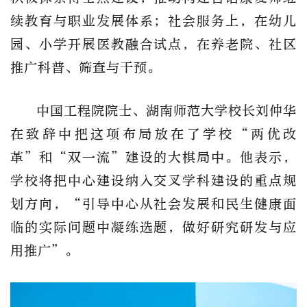
续教育与职业发展体系
；社会服务上，在幼儿
园、小学开展医教融合试点，在养老院、社区
推广
科普、筛查与干预。
中国工程院院士、湖南师范大学校长刘仲华
在致辞中把这项布局放在了学校
“两优改
革”和“双一流”建设的大棋局中。他表示，
学校将把
中心
建设纳入交叉学科建设的重点规
划方向，
“引导
中心
从社会发展和民生健康面
临的实际问题中凝练选题，做好研究研发与应
用推广
”。