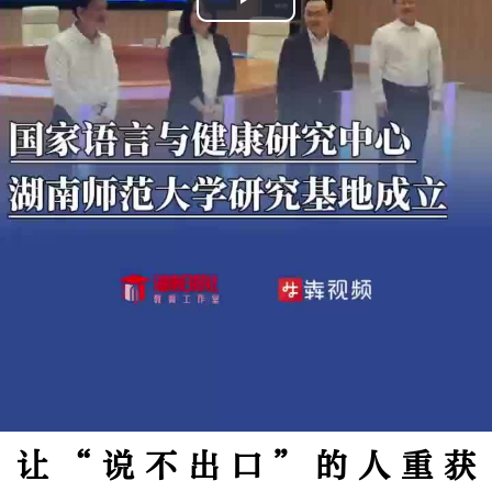
Play
Video
让“说不出口”的人重获