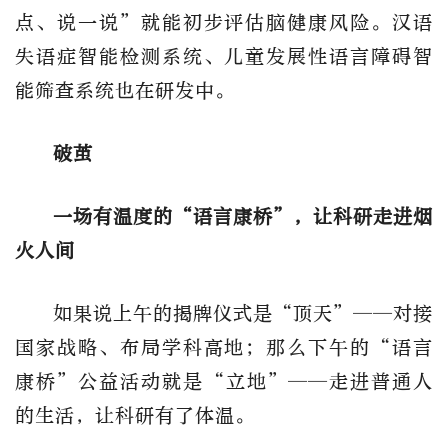
点、说
一
说
”就能初步评估脑健康风险。汉语
失语症智能检测系统、儿童发展性语言障碍智
能筛查系统也在研发中。
破茧
一场有温度的
“语言康桥”，让科研走进烟
火人间
如果说上午的揭牌仪式是
“顶天”——对接
国家战略、布局学科高地；那么下午的“语言
康桥”公益活动就是“立地”——走进普通人
的生活，让科研有了体温。