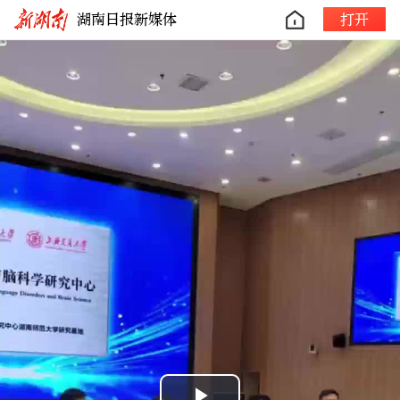
湖南日报新媒体
打开