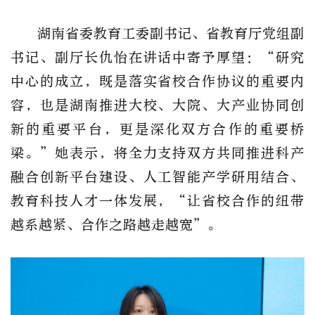
湖南省委教育工委副书记、省教育厅党组副
书记、副厅长仇怡在讲话中寄予厚望：
“研究
中心
的成立，既是落实省校合作协议的重要内
容，也是湖南推进大校、大院、大产业协同创
新的重要平台，更是深化双方合作的重要桥
梁。
”她表示，将全力支持双方共同推进科产
融合创新平台建设、人工智能产学研用结合、
教育科技人才一体发展，“让省校合作的纽带
越系越紧、合作之路越走越宽”。