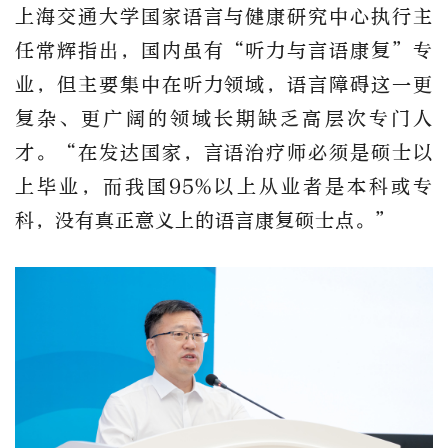
上海交通大学国家语言与健康研究中心执行主
任
常辉
指出
，国内虽有
“听力与言语康复”专
业，但主要集中在听力领域，语言障碍这一更
复杂、更广阔的领域长期缺乏高层次专门人
才。“在发达国家，言语治疗师必须是硕士以
上毕业，而我国95%以上从业者是本科或专
科，没有真正意义上的语言康复硕士点。”