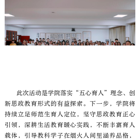
此次活动是学院落实“五心育人”理念、创
新思政教育形式的有益探索。下一步，学院将
持续立足师范生育人定位，坚守思政教育正心
引领，深耕生活教育暖心实践，不断丰富育人
载体，引导教科学子在烟火人间里涵养品格，