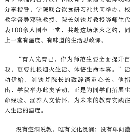
分享指导，学院联合饮食研习社共同举办。校
教学督导邓验教授、院长刘铁芳教授等师生代
表100余人围坐一堂，共赴这场烟火之约，同
上一堂有温度、有味道的生活思政课。
“育人先育己，作为师范生要全面提升自
我，更要扎根烟火生活、体悟生命本真。”活
动伊始，刘铁芳院长的致辞语重心长。他指
出，学院举办此类活动，正是为同学们拓展生
命经验、涵养人文情怀，为未来的教育实践注
入生活的温度。
没有空洞说教，唯有文化浸润；没有单向灌