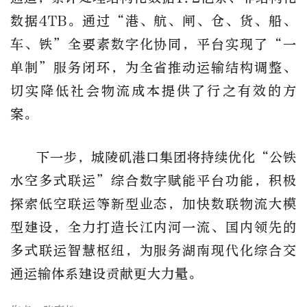
数据4TB。通过“港、航、闸、仓、货、船、
车、铁”全要素数字化协同，平台实现了“一
单制”服务闭环，为全省推动运输结构调整、
切实降低社会物流成本提供了行之有效的方
案。
下一步，城陵矶港口集团将持续优化
“公铁
水空多式联运”综合数字赋能平台功能，积极
探索低空联运等新型业态，加快数联物流大模
型建设，全力打造长江内河一流、国内领先的
多式联运智慧枢纽，为服务湖南现代化综合交
通运输体系建设贡献更大力量。