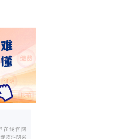
声在线官网
转载须注明来