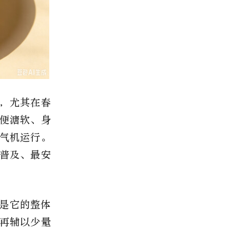
，尤其在春
便溏软、身
气机运行。
普及、最安
是它的整体
再辅以少量