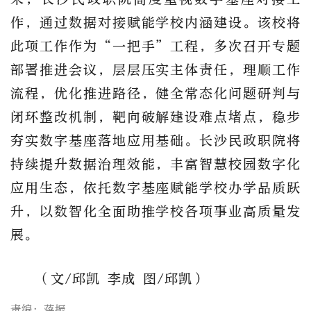
作，通过数据对接赋能学校内涵建设。该校将
此项工作作为“一把手”工程，多次召开专题
部署推进会议，层层压实主体责任，理顺工作
流程，优化推进路径，健全常态化问题研判与
闭环整改机制，靶向破解建设难点堵点，稳步
夯实数字基座落地应用基础。长沙民政职院将
持续提升数据治理效能，丰富智慧校园数字化
应用生态，依托数字基座赋能学校办学品质跃
升，以数智化全面助推学校各项事业高质量发
展。
（文/邱凯 李成 图/邱凯）
责编：蒋振