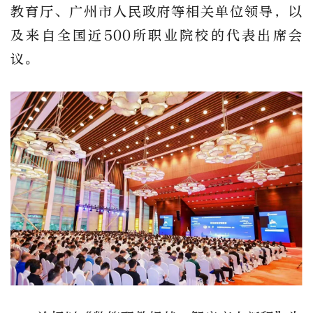
教育厅、广州市人民政府等相关单位领导，以
及来自全国近500所职业院校的代表出席会
议。