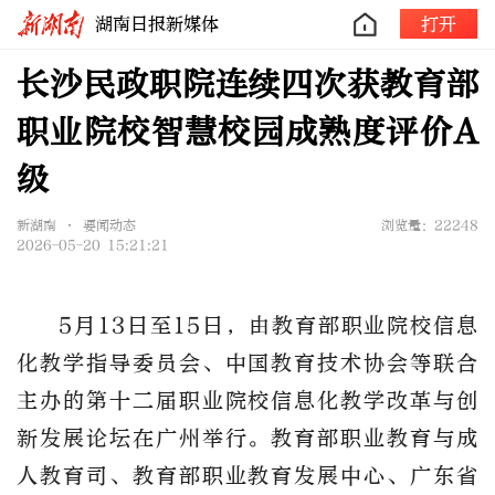
湖南日报新媒体
打开
长沙民政职院连续四次获教育部
职业院校智慧校园成熟度评价A
级
新湖南 • 要闻动态
浏览量：22248
2026-05-20 15:21:21
5月13日至15日，由教育部职业院校信息
化教学指导委员会、中国教育技术协会等联合
主办的第十二届职业院校信息化教学改革与创
新发展论坛在广州举行。教育部职业教育与成
人教育司、教育部职业教育发展中心、广东省