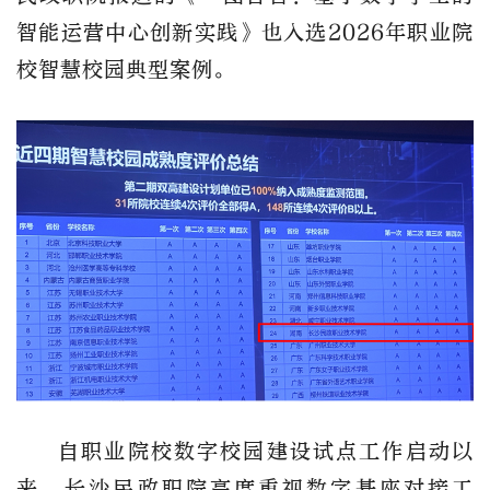
智能运营中心创新实践》也入选2026年职业院
校智慧校园典型案例。
自职业院校数字校园建设试点工作启动以
来，长沙民政职院高度重视数字基座对接工