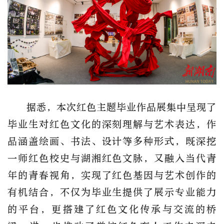
据悉，本次红色主题毕业作品展集中呈现了
毕业生对红色文化的深刻理解与艺术表达，作
品涵盖绘画、书法、设计等多种形式，既深挖
一师红色校史与湖湘红色文脉，又融入当代青
年的青春视角，实现了红色基因与艺术创作的
有机结合，不仅为毕业生提供了展示专业能力
的平台，更搭建了红色文化传承与交流的桥