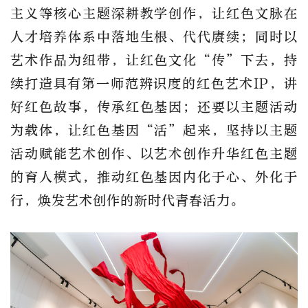
主义等核心主题深耕教学创作，让红色文脉在
人才培养体系中落地生根、代代赓续；同时以
艺术作品为纽带，让红色文化“传”下去，持
续打造具有第一师范辨识度的红色艺术IP，讲
好红色故事，传承红色基因；还要以主题活动
为载体，让红色基因“活”起来，坚持以主题
活动赋能艺术创作、以艺术创作升华红色主题
的育人模式，推动红色基因内化于心、外化于
行，焕发艺术创作的新时代青春活力。