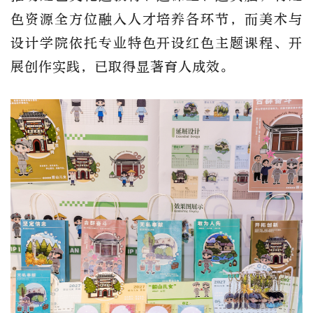
色资源全方位融入人才培养各环节，而美术与
设计学院依托专业特色开设红色主题课程、开
展创作实践，已取得显著育人成效。