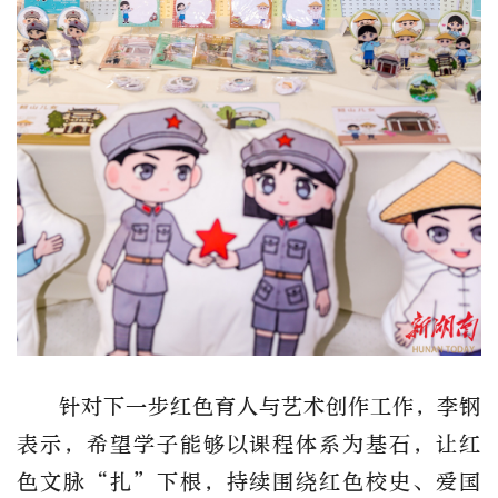
针对下一步红色育人与艺术创作工作，李钢
表示，希望学子能够以课程体系为基石，让红
色文脉“扎”下根，持续围绕红色校史、爱国