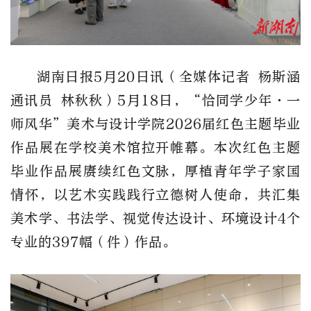
湖南日报5月20日讯（全媒体记者 杨斯涵
通讯员 林秋秋）5月18日，“恰同学少年·一
师风华”美术与设计学院2026届红色主题毕业
作品展在学校美术馆拉开帷幕。本次红色主题
毕业作品展赓续红色文脉，厚植青年学子家国
情怀，以艺术实践践行立德树人使命，共汇集
美术学、书法学、视觉传达设计、环境设计4个
专业的397幅（件）作品。