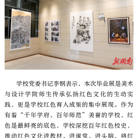
学校党委书记李钢表示，本次毕业展是美术
与设计学院师生传承弘扬红色文化的生动实
践，更是学校红色育人成果的集中展现。作为
有着“千年学府、百年师范”美誉的学校，红
色是最鲜亮的底色，学校深挖百年红色校史，
推动红色文化进教材、进课堂、进头脑，将红