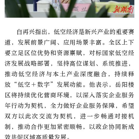
白再兴指出，低空经济是新兴产业的重要赛
道，发展前景广阔、应用场景丰富。全区上下
要立足区位优势和资源禀赋，对标国家低空经
济发展战略部署，坚持高位谋划、系统推进，
推动低空经济与本土产业深度融合，持续释
放
“低空＋数字”发展动能。他表示，岳阳楼
区将持续优化营商环境，以深入落实企业服务
年行动为契机，全力做好企业服务保障，希望
双方以此次交流为契机，进一步畅通对接机
制，推动合作更加紧密顺畅，以政企协同新成
效共促区域高质量发展。