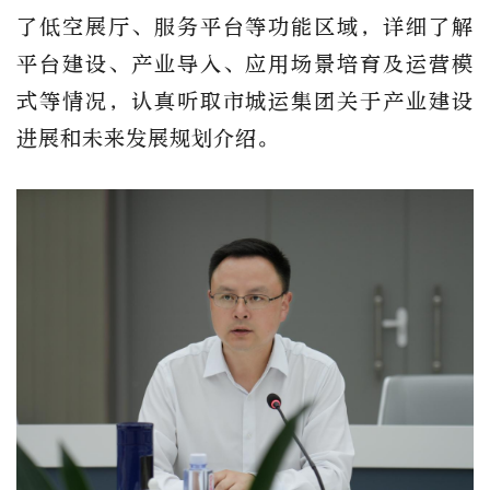
了低空展厅、服务平台等功能区域，详细了解
平台建设、产业导入、应用场景培育及运营模
式等情况，认真听取市城运集团关于产业建设
进展和未来发展规划介绍。