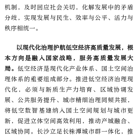
机制，及时回应社会关切，化解发展中的矛盾
分歧，实现发展与民生、效率与公平、活力与
秩序相统一。
以现代化治理护航低空经济高质量发展，根
本方向是融入国家战略，服务高质量发展大
局。
低空经济是现代化产业体系、国土空间治
理体系的重要组成部分。推进低空经济治理现
代化，必须与新质生产力培育、区域协调发
展、公共服务提升、城市精细治理同频共振，
将低空数智基建纳入国土空间规划与城市更
新，促进立体空间高效利用，推动产城融合、
区域协同。长沙立足长株潭城市群一体化，推