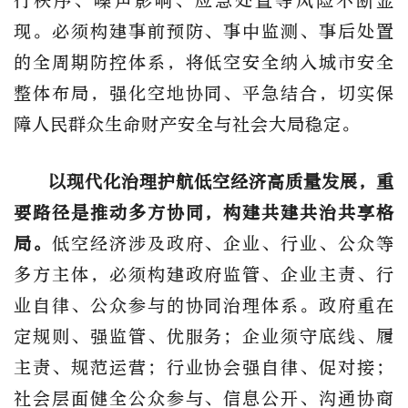
行秩序、噪声影响、应急处
置等风险不断显
现。必须构建事前预防、事中监测、事后处置
的全周期防控体系，将低空安全纳入城市安全
整体布局，强化空地协同、平急结合，切实保
障人民群众生命财产安全与社会大局稳定。
以现代化治理护航低空经济高质量发展，重
要路径是推动多方协同，构建共建共治共享格
局。
低空经济涉及政府、企业、行业、公众等
多方主体，必须构建政府监管、企业主责、行
业自律、公众参与的协同治理体系。政府重在
定规则、强监管、优服务；企业须守底线、履
主责、规范运营；行业协会强自律、促对接；
社会层面健全公众参与、信息公开、沟通协商