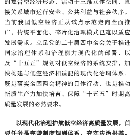
的复合型经济形态，活动于三维立体空间，直
接关系城市运行安全、公共利益与社会秩序。
当前我国低空经济正从试点示范走向全面推
广，传统平面
化、碎片化治理模式已难以适应
发展需求。立足党的二十届四中全会关于推进
国家治理体系和治理能力现代化的部署，以
及
“十五五”规划对低空经济的系统安排，加
快构建与低空经济相适配的现代化治理体系，
既是落实全国两会精神的具体行动，也是推动
新质生产力加快培育、保障“十五五”时期高
质量发展的必然要求。
以现代化治理护航低空经济高质量发展，首
要任务是完善制度规则体系，夯实法治根基。