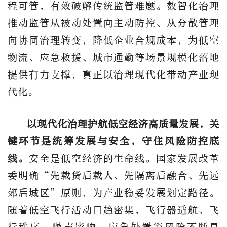
程可管，有效破解传统监管难题。数智化治理
推动监管从被动处置向主动防控、从分散管理
向协同治理转变，降低企业合规成本，为低空
物流、应急救援、城市通勤等场景规模化落地
提供有力支撑，真正以治理现代化带动产业现
代化。
以现代化治理护航低空经济高质量发展，关
键环节是统筹发展与安全，守住风险防控底
线。
安全是低空经济的生命线。国家发展改革
委明
确
“先载货后载人、先隔离后融合、先远
郊后城区”原则，为产业稳妥发展划定路径。
随着低空飞行活动日趋密集，飞行器适航、飞