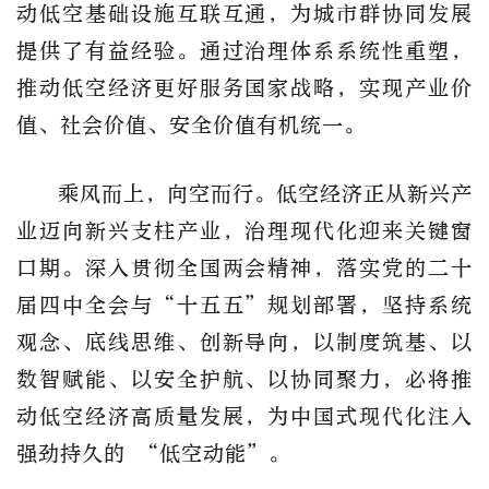
动低空基础设施互联互通，为城市群协同发展
提供了有益经验。通过治理体系系统性重塑，
推动低空经济更好服务国家战略，实现产业价
值、社会价值、安全价值有机统一。
乘风而上，向空而行。低空经济正从新兴产
业迈向新兴支柱产业，治理现代化迎来关键窗
口期。深入贯彻全国两会精神，落实党的二十
届四中全会与
“十五五”规划部署，坚持系统
观念、底线思维、创新导向，以制度筑基、以
数智赋能、以安全护航、以协同聚力，必将推
动低空经济高质量发展，为中国式现代化注入
强劲持久的 “低空动能”。