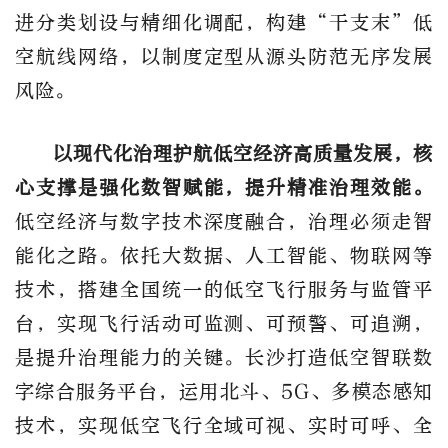
进分类划设与精细化调配，构建“干支末”低
空航线
网络，以制度定型从源头防范无序发展
风险。
以现代化治理护航低空经济高质量发展，核
心支撑是强化数智赋能，提升精准治理效能。
低空经济与数字技术深度融合，治理必须走智
能化之路。依托大数据、人工智能、物联网等
技术，搭建全国统一的低空飞行服务与监管平
台，实现飞行活动可监测、可预警、可追溯，
是提升治理能力的关键。长沙打造低空智联数
字综合服务平台，运用北斗、
5G
、多模态感知
技术，实现低空飞行全域可视、实时可呼、全