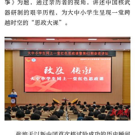
事》为题，通过亲历者的视角，讲述中国核武
器研制的艰辛历程，为大中小学生呈现一堂跨
越时空的“思政大课”。
张旅天以新中国首次核试验成功的历史瞬间