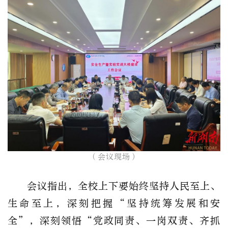
（会议现场）​
会议指出，全校上下要始终坚持人民至上、
生命至上，深刻把握
“坚持统筹发展和安
全”，深刻领悟“党政同责、一岗双责、齐抓