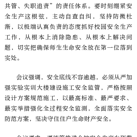
共管、失职追责”的责任体系。要时刻绷紧安
全生产这根弦，主动自查自纠，坚持防微杜
渐，以极端认真负责的态度抓好校园安全生产
工作，从根本上消除隐患、从根本上解决问
题，切实把确保师生生命安全放在第一位落到
实处。
会议强调，安全底线不容逾越，必须从严加
强实验实训大楼建设施工安全监管，严格按照
设计方案规范施工，以最高标准、最严要求、
最实举措强化全过程安全监测，全面落实安全
防范方案，坚决守住住户生命财产安全。