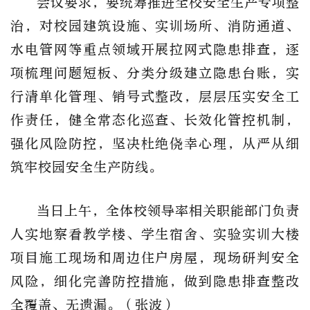
会议要求，要统筹推进全校安全生产专项整
治，对校园建筑设施、实训场所、消防通道、
水电管网等重点领域开展拉网式隐患排查，逐
项梳理问题短板、分类分级建立隐患台账，实
行清单化管理、销号式整改，层层压实安全工
作责任，健全常态化巡查、长效化管控机制，
强化风险防控，坚决杜绝侥幸心理，从严从细
筑牢校园安全生产防线。
当日上午，全体校领导率相关职能部门负责
人实地察看教学楼、学生宿舍、实验实训大楼
项目施工现场和周边住户房屋，现场研判安全
风险，细化完善防控措施，做到隐患排查整改
全覆盖、无遗漏。（张波）