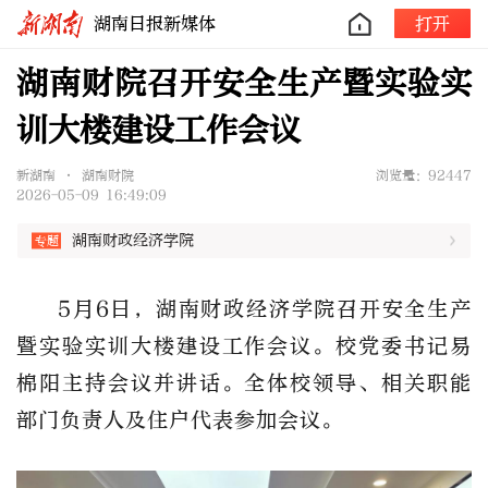
湖南日报新媒体
打开
湖南财院召开安全生产暨实验实
训大楼建设工作会议
新湖南 • 湖南财院
浏览量：92447
2026-05-09 16:49:09
湖南财政经济学院
5月6日，湖南财政经济学院召开安全生产
暨实验实训大楼建设工作会议。校党委书记易
棉阳主持会议并讲话。全体校领导、相关职能
部门负责人及住户代表参加会议。