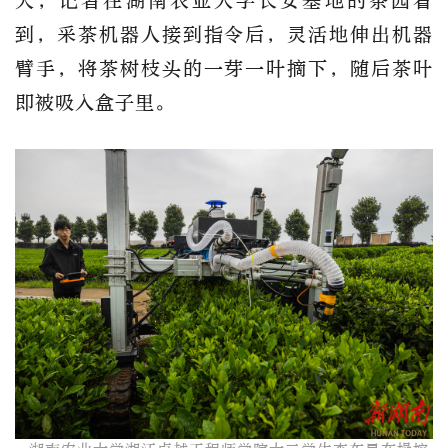
天，记者在湖南农业大学长安基地的茶园看
到，采茶机器人接到指令后，灵活地伸出机器
臂手，将茶树枝头的一芽一叶摘下，随后茶叶
即被吸入盒子里。