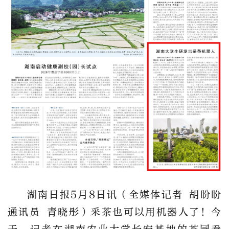
湖南日报5月8日讯（全媒体记者 胡盼盼
通讯员 青晓彤）采茶也可以用机器人了！今