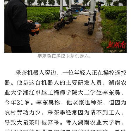
李东昊在操控采茶机器人。​
采茶机器人旁边，一位年轻人正在操控遥控
器。他是这台机器人的主要研发人员，湖南农
业大学湘江卓越工程师学院大二学生李东昊，
今年21岁。李东昊称，他老家也种茶，但因为
农村劳动力少，采茶季经常因为请不到工人，
导致大量茶叶被弃采。考入湖南农业大学后，