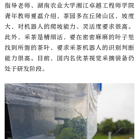
指导老师、湖南农业大学湘江卓越工程师学院
青年教师夏磊介绍，茶园多在丘陵山区，坡度
大，对机器人的爬坡能力、灵活度要求很高。
此外，采茶是精细活，要在密密麻麻的叶子里
找到所需的茶叶，要求采茶机器人的识别判断
能力很高。目前，国内名优茶视觉采摘装备仍
处于研发阶段。