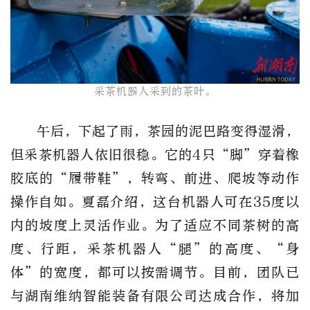
采茶机器人采到的茶叶。​
午后，下起了雨，茶园的泥巴路变得湿滑，
但采茶机器人依旧很稳。它的4只“脚”穿着橡
胶底的“履带鞋”，转弯、前进、爬坡等动作
操作自如。夏磊介绍，这台机器人可在35度以
内的坡度上灵活作业。为了适应不同茶树的高
度、行距，采茶机器人“腿”的高度、“身
体”的宽度，都可以按需调节。目前，团队已
与湖南维纳智能装备有限公司达成合作，将加