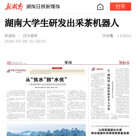
湖南日报新媒体
打开
湖南大学生研发出采茶机器人
新湖南 • 经济要闻
浏览量：110855
2026-05-08 21:56:01