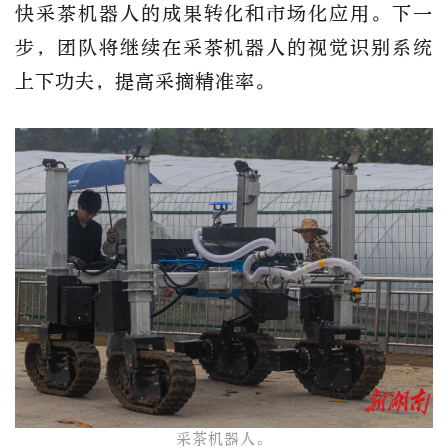
快采茶机器人的成果转化和市场化应用。下一
步，团队将继续在采茶机器人的视觉识别系统
上下功夫，提高采摘精准率。
采茶机器人​。