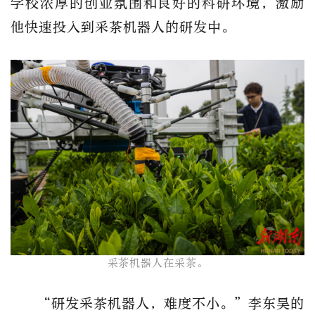
学校浓厚的创业氛围和良好的科研环境，激励
他快速投入到采茶机器人的研发中。
​采茶机器人在采茶。
“研发采茶机器人，难度不小。”李东昊的