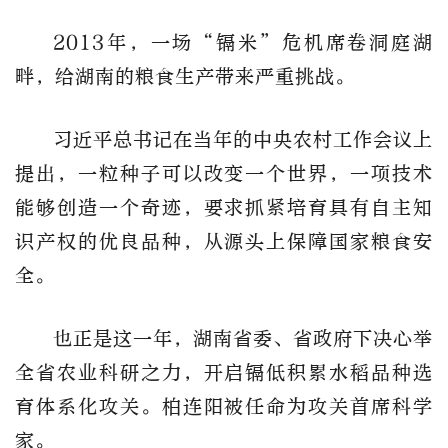
2013年，一场“镉米”危机席卷洞庭湖
畔，给湖南的粮食生产带来严重挑战。
习近平总书记在当年的中央农村工作会议上
提出，一粒种子可以改变一个世界，一项技术
能够创造一个奇迹，要求抓紧培育具有自主知
识产权的优良品种，从源头上保障国家粮食安
全。
也正是这一年，湖南省委、省政府下决心举
全省农业科研之力，开启镉低积累水稻品种选
育体系化攻关。柏连阳被任命为攻关首席科学
家。