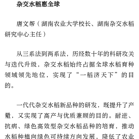
杂交水稻惠全球
唐文帮（湖南农业大学校长、湖南杂交水稻
研究中心主任）
从三系法到两系法，历经数十年的科研攻关
与迭代升级，杂交水稻始终占据全球水稻育种
领域领先地位，实现了“一稻济天下”的目
的。
一代代杂交水稻新品种的研发，既提升了产
量，又实现了高产与优质兼顾的目的。耐逆、
抗病、绿色高效型杂交水稻品种的培育，推动
水稻种植向绿色可持续方向发展，降低了农业