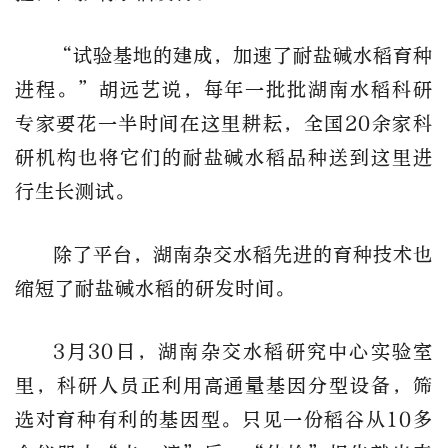
“试验基地的建成，加速了耐盐碱水稻育种
进程。”胡远艺说，每年一批批湖南水稻科研
专家要花一半时间在这里耕耘，全国20余家科
研机构也将它们的耐盐碱水稻品种送到这里进
行生长测试。
除了平台，湖南杂交水稻先进的育种技术也
缩短了耐盐碱水稻的研发时间。
3月30日，湖南杂交水稻研究中心实验室
里，科研人员正利用高通量基因分型设备，筛
选对育种有利的基因型。只见一份稻谷从10多