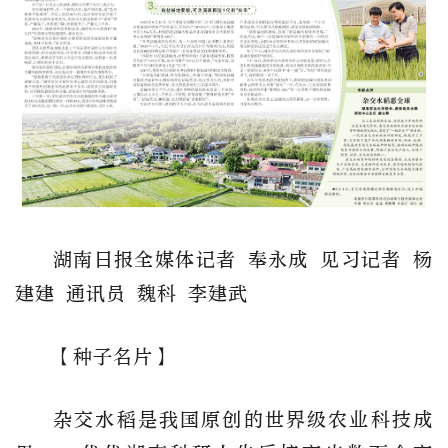
湖南日报全媒体记者 奉永成 见习记者 杨
建建 通讯员 魏科 李建武
【种子名片】
杂交水稻是我国原创的世界级农业科技成