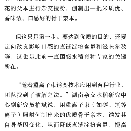
花的父本进行杂交授粉，创制出一批米质优、
香味浓、口感好的骨干亲本。
但这只是第一步。要达到优质的目的，还要
定向改良影响口感的直链淀粉含量和滋味参数
等，这也是此前一直困惑水稻育种专家的关键
所在。
“随着重离子束诱变技术应用到育种行业，
团队找到了破解之法。”湖南杂交水稻研究中
心副研究员柏斌说，用重离子束（如碳、氖等
离子）照射创制出来的优质骨干亲本，诱发其
自身基因变化，从而降低直链淀粉含量，提高