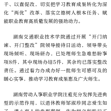
干、以查促改，切实把学习教育成果转化为深
化“两优”改革、落实立德树人根本任务、赋
能职业教育高质量发展的强劲动力。
湖南交通职业技术学院通过开展“开门纳
谏、开门整改”院领导接待日活动，领导带头
现场倾听、现场研办，已处理师生急难愁盼事
项8件，其中现场办结5件，其余均已落实整改
责任。通过着力办成办好一批师生可感可及的
暖心实事，推动学习教育成果惠及广大师生。
湖南劳动人事职业学院注重充分发挥先进典
型的示范作用，以退休教师邹淑珍同志爱生如