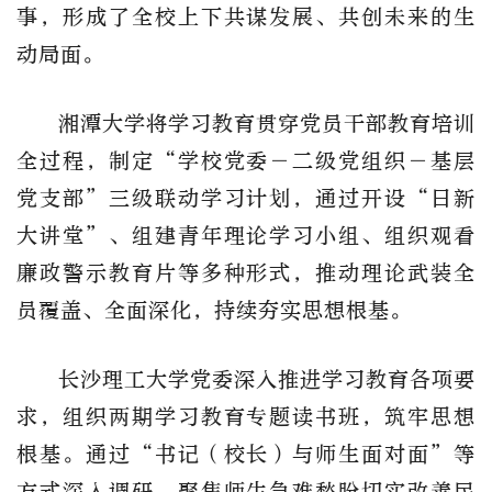
事，形成了全校上下共谋发展、共创未来的生
动局面。
湘潭大学将学习教育贯穿党员干部教育培训
全过程，制定“学校党委－二级党组织－基层
党支部”三级联动学习计划，通过开设“日新
大讲堂”、组建青年理论学习小组、组织观看
廉政警示教育片等多种形式，推动理论武装全
员覆盖、全面深化，持续夯实思想根基。
长沙理工大学党委深入推进学习教育各项要
求，组织两期学习教育专题读书班，筑牢思想
根基。通过“书记（校长）与师生面对面”等
方式深入调研，聚焦师生急难愁盼切实改善民