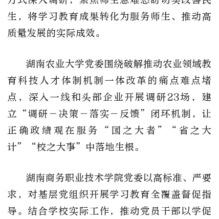
生，将学习教育成果转化为服务师生、推动高
质量发展的实际成效。
湖南农业大学党委围绕破解推动农业领域教
育科技人才体制机制一体改革的痛点难点堵
点，深入一线和头部企业开展调研23场，建
立“调研－决策－落实－反馈”闭环机制，让
正确政绩观在服务“国之大者”“省之大
计”“校之大事”中落地生根。
湖南商务职业技术学院党委以高标准、严要
求，对基层党组织开展学习教育全覆盖督促指
导。结合学校实际工作，推动党员干部以学促