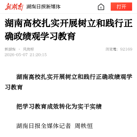
湖南日报新媒体
打开
湖南高校扎实开展树立和践行正
确政绩观学习教育
新湖南 • 风向标
浏览量：92169
2026-05-07 21:20:15
湖南高校扎实开展树立和践行正确政绩观学
习教育
把学习教育成效转化为实干实绩
湖南日报全媒体记者 周帙恒