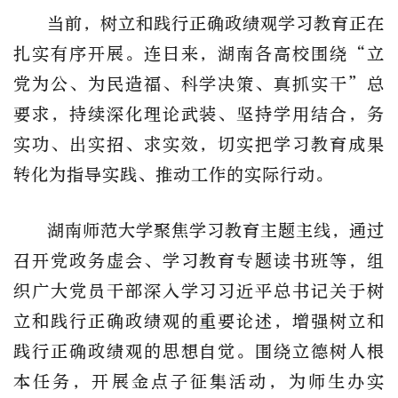
当前，树立和践行正确政绩观学习教育正在
扎实有序开展。连日来，湖南各高校围绕“立
党为公、为民造福、科学决策、真抓实干”总
要求，持续深化理论武装、坚持学用结合，务
实功、出实招、求实效，切实把学习教育成果
转化为指导实践、推动工作的实际行动。
湖南师范大学聚焦学习教育主题主线，通过
召开党政务虚会、学习教育专题读书班等，组
织广大党员干部深入学习习近平总书记关于树
立和践行正确政绩观的重要论述，增强树立和
践行正确政绩观的思想自觉。围绕立德树人根
本任务，开展金点子征集活动，为师生办实