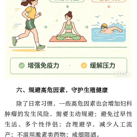
六、规避高危因素，守护生殖健康
除了日常习惯，一些
高危因素也会增加妇科
肿瘤的发生风险，需要主动规避
：避免过早性
生活、多个性伴侣；合理避孕，减少人工流
产；不滥用激素类药物；戒烟限酒。