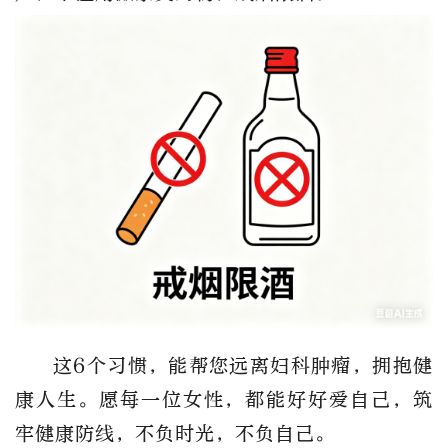
这6个习惯，能帮您远离妇科肿瘤，拥抱健
康人生。愿每一位女性，都能好好爱自己，筑
牢健康防线，不负时光，不负自己。