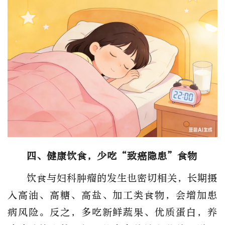
四、健康饮食，少吃“致癌隐患”食物
饮食与妇科肿瘤的发生也密切相关，长期摄
入高油、高糖、高盐、加工类食物，会增加患
病风险。反之，多吃新鲜蔬果、优质蛋白，养