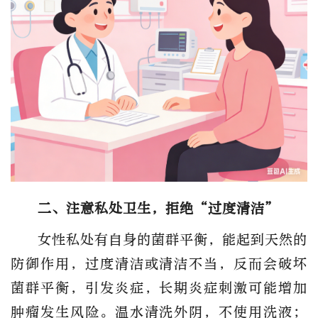
二、注意私处卫生，拒绝“过度清洁”
女性私处有自身的菌群平衡，能起到天然的
防御作用，过度清洁或清洁不当，反而会破坏
菌群平衡，引发炎症，长期炎症刺激可能增加
肿瘤发生风险。
温水清洗外阴，不使用洗液；