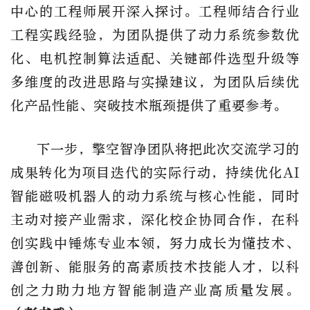
中心的工程师展开深入探讨。工程师结合行业
工程实践经验，为团队提供了动力系统参数优
化、电机控制算法适配、关键部件选型升级等
多维度的改进思路与实操建议，为团队后续优
化产品性能、突破技术瓶颈提供了重要参考。
下一步，擎空智净团队将把此次交流学习的
成果转化为项目迭代的实际行动，持续优化
AI
智能磁吸机器人的动力系统与核心性能，同时
主动对接产业需求，深化校企协同合作，在科
创实践中锤炼专业本领，努力成长为懂技术、
善创新、能服务的高素质技术技能人才，以科
创之力助力地方智能制造产业高质量发展。