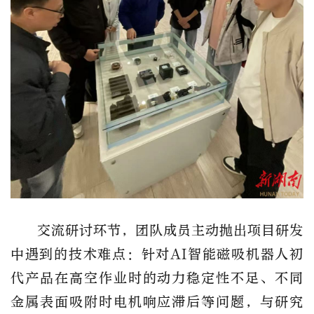
交流研讨环节，团队成员主动抛出项目研发
中遇到的技术难点：针对
AI
智能磁吸机器人初
代产品在高空作业时的动力稳定性不足、不同
金属表面吸附时电机响应滞后等问题，与研究