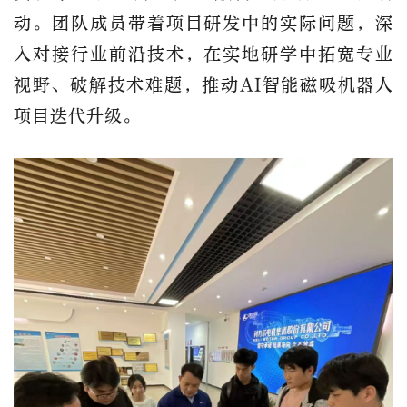
动。团队成员带着项目研发中的实际问题，深
入对接行业前沿技术，在实地研学中拓宽专业
视野、破解技术难题，推动
AI
智能磁吸机器人
项目迭代升级。