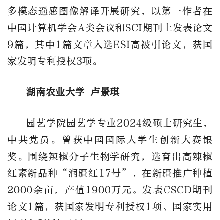
多模态遥感图像解译开展研究，以第一作者在
中国计算机学会A类会议和SCI期刊上发表论文
9篇，其中1篇文章入选ESI高被引论文，获国
家发明专利授权3项。
湖南农业大学 卢景琪
园艺学院园艺学专业2024级硕士研究生，
中共党员。曾获中国国际大学生创新大赛银
奖。围绕辣椒分子生物学研究，选育出高辣椒
红素新品种“润疆红17号”，在新疆推广种植
2000余亩，产值1900万元。发表CSCD期刊
论文1篇，获国家发明专利授权1项、国家实用