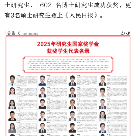
士研究生、1602 名博士研究生
成功获奖，更
有3名硕士研究生登上《人民日报》。