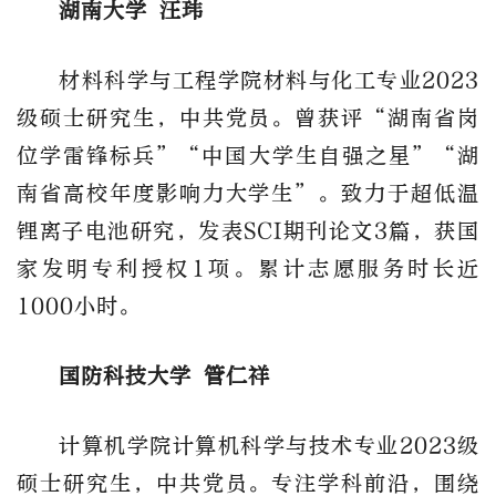
湖南大学 汪玮
材料科学与工程学院材料与化工专业2023
级硕士研究生，中共党员。曾获评“湖南省岗
位学雷锋标兵”“中国大学生自强之星”“湖
南省高校年度影响力大学生”。致力于超低温
锂离子电池研究，发表SCI期刊论文3篇，获国
家发明专利授权1项。累计志愿服务时长近
1000小时。
国防科技大学 管仁祥
计算机学院计算机科学与技术专业2023级
硕士研究生，中共党员。专注学科前沿，围绕