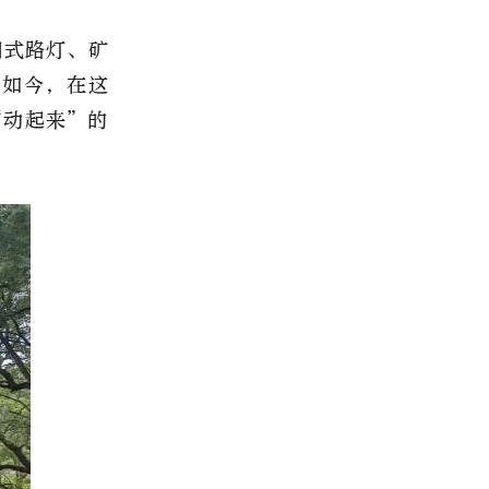
旧式路灯、矿
。如今，在这
“动起来”的