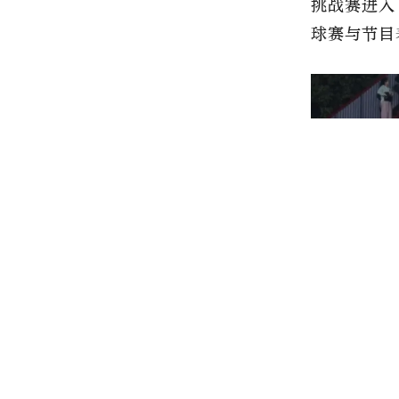
挑战赛进入
球赛与节目