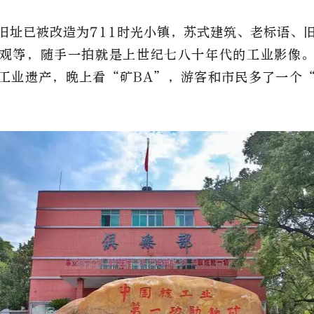
矿旧址已被改造为711时光小镇，苏式建筑、老标语、
观等，随手一拍就是上世纪七八十年代的工业影像
工业遗产，晚上看“矿BA”，游客和市民多了一个