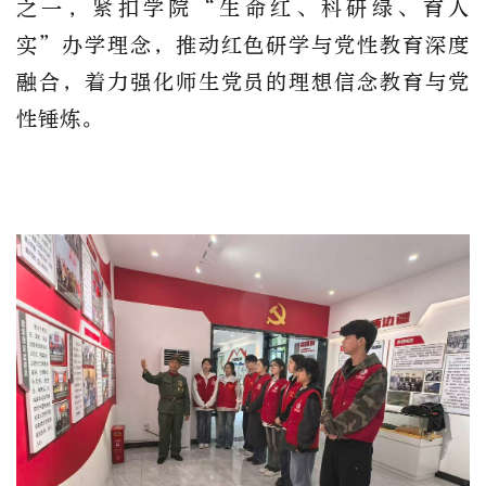
之一，紧扣学院“生命红、科研绿、育人
实”办学理念，推动红色研学与党性教育深度
融合，着力强化师生党员的理想信念教育与党
性锤炼。