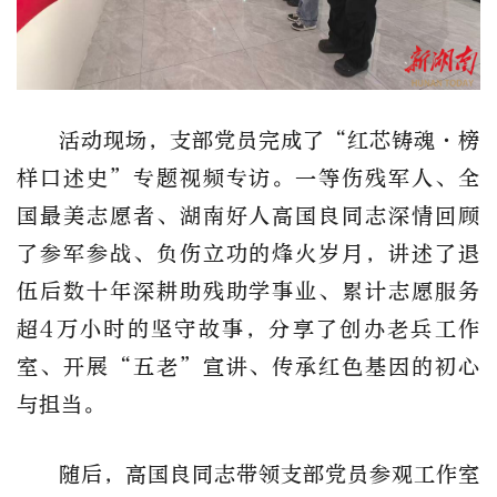
活动现场，支部党员完成了“红芯铸魂·榜
样口述史”专题视频专访。一等伤残军人、全
国最美志愿者、湖南好人高国良同志深情回顾
了参军参战、负伤立功的烽火岁月，讲述了退
伍后数十年深耕助残助学事业、累计志愿服务
超4万小时的坚守故事，分享了创办老兵工作
室、开展“五老”宣讲、传承红色基因的初心
与担当。
随后，高国良同志带领支部党员参观工作室