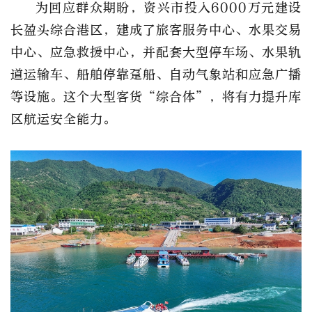
为回应群众期盼，资兴市投入6000万元建设
长盈头综合港区，建成了旅客服务中心、水果交易
中心、应急救援中心，并配套大型停车场、水果轨
道运输车、船舶停靠趸船、自动气象站和应急广播
等设施。这个大型客货“综合体”，将有力提升库
区航运安全能力。