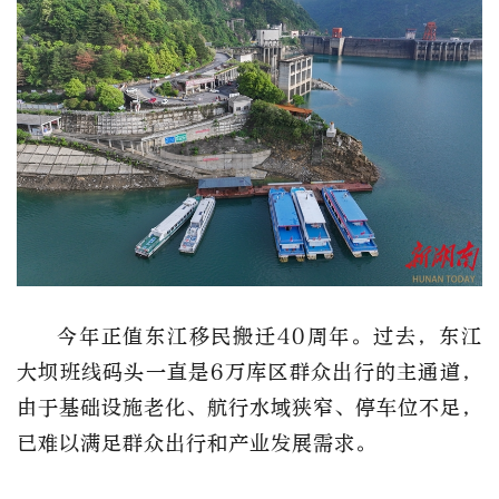
今年正值东江移民搬迁40周年。过去，东江
大坝班线码头一直是6万库区群众出行的主通道，
由于基础设施老化、航行水域狭窄、停车位不足，
已难以满足群众出行和产业发展需求。