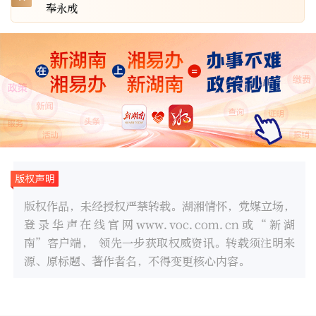
奉永成
版权作品，未经授权严禁转载。湖湘情怀，党媒立场，
登录华声在线官网www.voc.com.cn或“新湖
南”客户端， 领先一步获取权威资讯。转载须注明来
源、原标题、著作者名，不得变更核心内容。