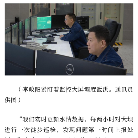
（李政阳紧盯着监控大屏调度泄洪。通讯员
供图）
“我们实时更新水情数据，每两小时对大坝
进行一次徒步巡检，发现问题第一时间上报处