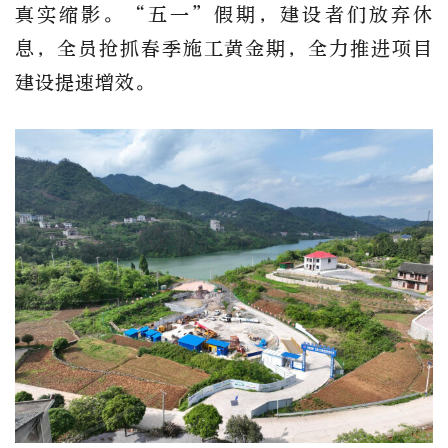
真实缩影。“五一”假期，建设者们放弃休
息，全员抢抓春季施工黄金期，全力推进项目
建设提速增效。