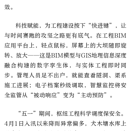
效。
科技赋能，为工程建设按下“快进键”，让
与时间赛跑的攻坚之路更有底气。在工程BIM
应用平台上，轻点鼠标，屏幕上的大坝随即旋
转、放大——这是BIM模型与GIS地理信息深度
融合构建的数字孪生体，与实体工程即时同
步。管理人员足不出户，就能查看隧洞、渠系
施工进展；电子档案秒级调取，智慧监控将安
全监管从“被动响应”变为“主动预防”。
“五一”期间，枢纽工程科学调度保安全。
4月1日入汛以来降雨异常偏多，犬木塘水库上