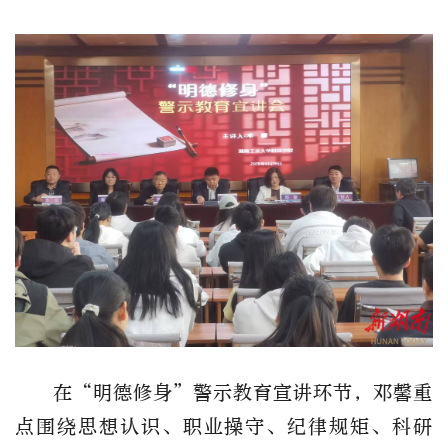
在“明德修身”警示教育宣讲环节，邓馨重
点围绕思想认识、职业操守、纪律规矩、科研