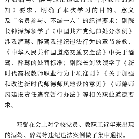
知》要求，明确了本次学习的目的、意义
及“全员参与、不漏一人”的纪律要求；副院
长钟泽辉领学了《中国共产党纪律处分条例》
涉及酒驾、醉驾及违纪违法行为的章节条款，
《中华人民共和国道路交通安全法》中关于酒
驾、醉驾的处罚标准；副院长刘轶领学了《新
时代高校教师职业行为十项准则》《关于加强
和改进新时代师德师风建设的意见》《师德师
风建设责任追究暂行办法》等相关职业道德要
求。
邓馨在会上对学校党员、教职工近年来出现
的酒驾、醉驾等违纪违法案例做了集中通报。