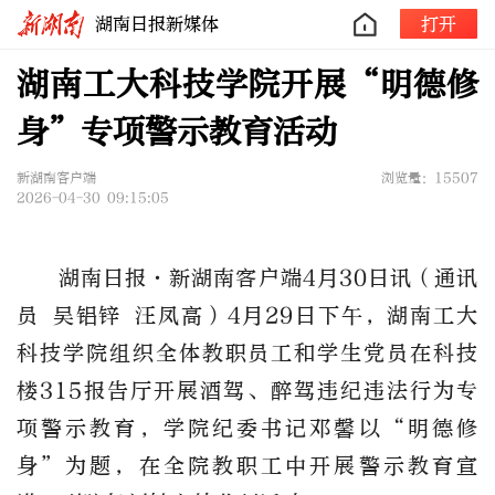
湖南日报新媒体
打开
湖南工大科技学院开展“明德修
身”专项警示教育活动
新湖南客户端
浏览量：15507
2026-04-30 09:15:05
湖南日报·新湖南客户端4月30日讯（通讯
员 吴铝锌 汪凤高）4月29日下午，湖南工大
科技学院组织全体教职员工和学生党员在科技
楼315报告厅开展酒驾、醉驾违纪违法行为专
项警示教育，学院纪委书记邓馨以“明德修
身”为题，在全院教职工中开展警示教育宣