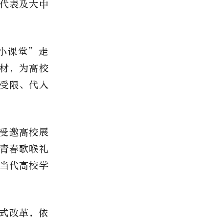
代表及大中
小课堂”走
材，为高校
受限、代入
受邀高校展
青春歌喉礼
当代高校学
式改革，依