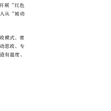
，开展“红色
人从“被动
政模式，常
动思政、专
造有温度、