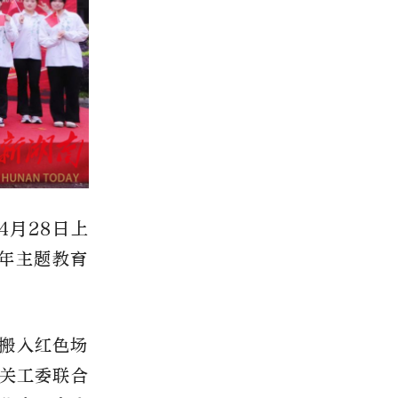
4月28日上
少年主题教育
搬入红色场
关工委联合