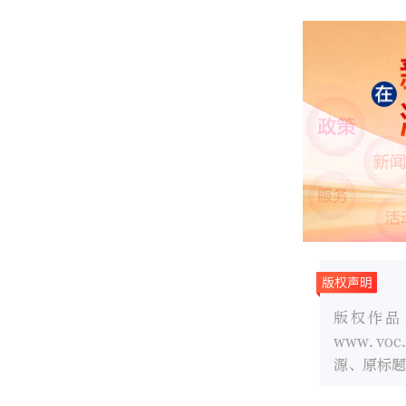
版权作品
www.v
源、原标题