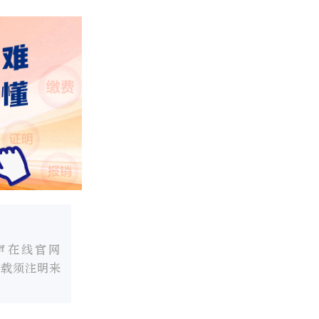
声在线官网
转载须注明来