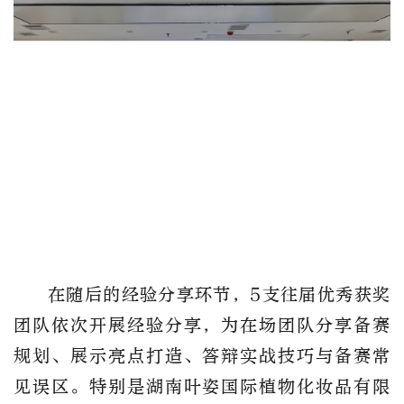
在随后的经验分享环节，
5支往届优秀获奖
团队依次开展经验分享，为在场团队分享备赛
规划、展示亮点打造、答辩实战技巧与备赛常
见误区。特别是湖南叶姿国际植物化妆品有限