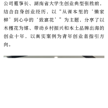
公司董事长、湖南省大学生创业典型张胜前，
结合自身创业经历，以“从课本里的‘懒家
柳’到心中的‘致富花’”为主题，分享了以
木槿花为媒、带动乡村振兴和本土品牌出海的
创业十年，以真实案例为青年创业者指引方
向。