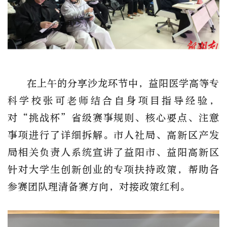
在
上午的分享沙龙环节中，益阳医学高等专
科学校张可老师结合自身项目指导经验，
对
“挑战杯”省级赛事规则、核心要点、注意
事项进行了
详细
拆解。市人社局、高新区产发
局相关负责人系统宣讲了益阳市、益阳高新区
针对大学生创新创业的专项扶持政策，帮助各
参赛团队理清备赛方向，对接政策红利。