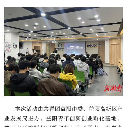
本次活动由共青团益阳市委、益阳高新区产
业发展局主办，益阳青年创新创业孵化基地、