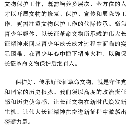
文物保护工作，既需培养多层次、全方位的人
才以开展文物的修复、保护、宣传和展陈等工
作，更需注重文物保护工作的代际传承。聚焦
青少年群体，以长征革命文物所承载的伟大长
征精神来回应青少年成长成才过程中面临的实
际困难，在青少年心中播下精神火种，以确保
长征革命文物保护后继有人。
保护好、传承好长征革命文物，就是守住党
和国家的历史根脉。我们须以高度的政治责任
感和历史使命感，让长征文物在新时代焕发新
生机，让伟大长征精神在奋进新征程中激荡出
磅礴力量。