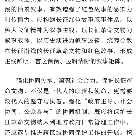
泼的情景叙事，有效增强了红色故事的感染力
和传播力。应构建长征红色故事叙事体系。以
伟大长征精神为叙事主线，以长征革命文物为
叙事载体，以历史演进为叙事逻辑，统筹分散
在长征沿线的长征革命文物和红色故事，形成
主线鲜明、言之凿凿、逻辑清晰的叙事矩阵。
强化协同传承，凝聚社会合力。保护长征革
命文物，不仅是一代人的职责和使命，更需要
数代人的坚守与执着。强化“政府主导、社会
协同、公众参与”的协同机制。既应将保护长
征革命文物纳入到地方政府日常管理工作中，
还应逐步推进跨区域协同保护工作的开展。积