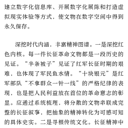
建立数字化信息库、开展数字化展陈和打造虚
拟现实体验等方式，使文物在数字空间中得到
永久保存。
深挖时代内涵，丰富精神图谱。一是深挖红
色内核。每一件长征革命文物都是一段历史的
见证。“半条被子”见证了红军长征时期的艰
难，也体现了军民鱼水情。“十块银元”是红
军部队“不拿群众一针一线”的严格纪律的表
现，也是把人民利益放在首位的革命意志的彰
显。应通过系统梳理，将分散的文物串联成完
整的长征叙事，把抽象的精神转化为可感可知
的具体史实。二是寻根传统文化。长征精神中