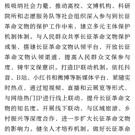
极吸纳社会力量，推动高校、文博机构、科研
院所和志愿服务队等社会组织深入参与到长征
革命文物的保护工作中来，建立多元主体保护
机制体制。与人民群众共享长征革命文物保护
成果，搭建长征革命文物认领平台，开放长征
革命文物认领渠道，提高人民群众文保参与
度，铸牢文保意识。打造IP联动机制。依托抖
音、B站、小红书和微博等新媒体平台，紧随实
时热点，通过短视频、直播和云展览等形式，
与网络热门IP进行线上联动，提升长征革命文
物的知名度。开展线下联动，与区域旅游、乡
村振兴等深度合作，进一步扩大长征革命文物
的影响力。健全人才培养机制。做好长征革命