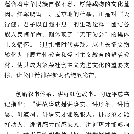
蕴含着中华民族自强不息、厚德载物的文化基
因。红军爬雪山、过草地的壮举，正是对“天
行健，君子以自强不息”的生动诠释；团结各
族人民闹革命，则体现了“天下为公”的集体
主义情怀。三是扎根时代实践。应将长征文物
转化为开展党性教育和爱国主义教育的鲜活教
材，使其成为繁荣社会主义先进文化的重要支
撑，让长征精神在新时代绽放光芒。
创新叙事体系，讲好红色故事。习近平总书
记指出：“讲故事就是讲事实、讲形象、讲情
感、讲道理，讲事实才能说服人，讲形象才能
打动人，讲情感才能感染人，讲道理才能影响