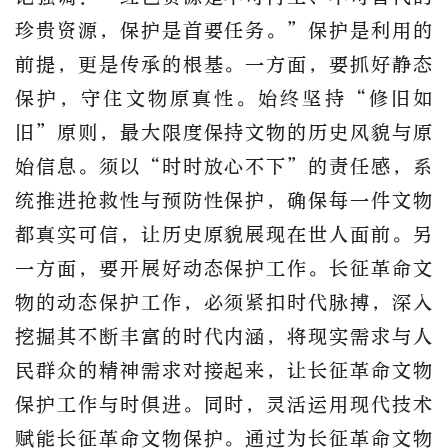
珍贵资源，保护是首要任务。”保护是利用的
前提，更是传承的根基。一方面，要抓好静态
保护，守住文物原真性。始终坚持“修旧如
旧”原则，最大限度保持文物的历史风貌与原
始信息。须以“时时放心不下”的责任感，系
统推进抢救性与预防性保护，确保每一件文物
都真实可信，让历史原貌展现在世人面前。另
一方面，要开展好动态保护工作。长征革命文
物的动态保护工作，必须紧扣时代脉搏，深入
挖掘其不断丰富的时代内涵，将现实需求与人
民群众的精神需求对接起来，让长征革命文物
保护工作与时俱进。同时，灵活运用现代技术
赋能长征革命文物保护。通过为长征革命文物