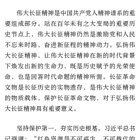
伟大长征精神是中国共产党人精神谱系的重
要组成部分。站在百年未有之大变局的重要历
史节点上，伟大长征精神仍然是激励党和人民
不忘来时路、奋进新征程的精神动力。弘扬伟
大长征精神，让伟大长征精神在新的时代背景
下焕发出新的生命力，既是历史赋予的光荣使
命，也是回答时代命题的精神所需。长征革命
文物是长征历史的实物遗存，是伟大长征精神
的物质载体，保护长征革命文物，对于弘扬伟
大长征精神具有重要意义。
坚持保护第一，夯实历史根基。习近平总书
记强调：“红色资源是不可再生、不可替代的