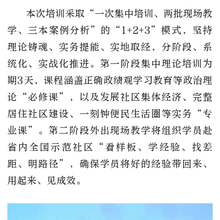
本次培训采取
“一次集中培训、两批现场教
学、三本案例分析”的“1+2+3”模式，坚持
理论铸魂、实务提能、实地取经，分阶段、系
统化、实战化推进。第一阶段集中理论培训为
期3天，课程涵盖正确政绩观学习教育等政治理
论“必修课”，以及发展社区集体经济、完整
居住社区建设、一刻钟便民生活圈等实务“专
业课”。第二阶段外出现场教学将组织学员赴
省内全国示范社区“看样板、学经验、找差
距、明路径”，确保学员将好的经验带回来、
用起来、见成效。