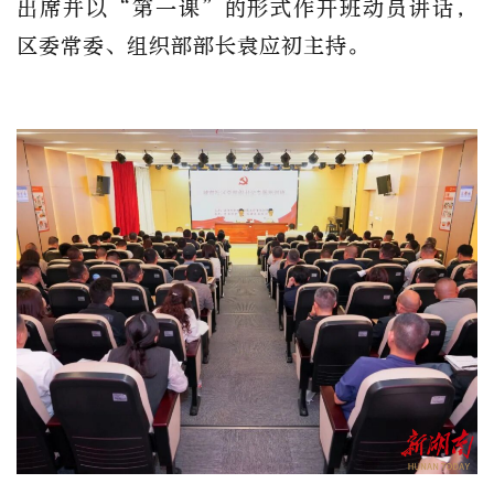
出席并以“第一课”的形式作开班动员讲话，
区委常委、组织部部长袁应初主持。