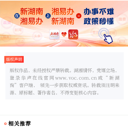
版权作品，未经授权严禁转载。湖湘情怀，党媒立场，
登录华声在线官网www.voc.com.cn或“新湖
南”客户端， 领先一步获取权威资讯。转载须注明来
源、原标题、著作者名，不得变更核心内容。
相关推荐