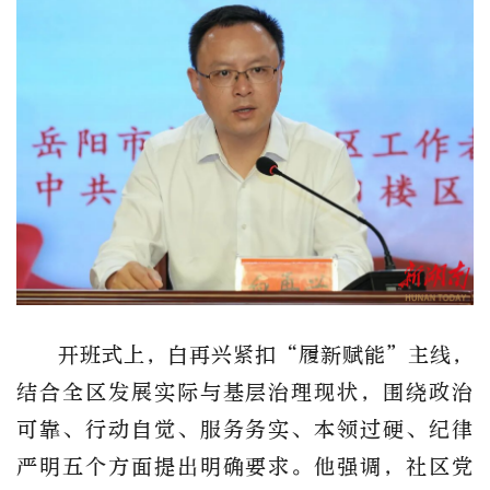
开班式上，白再兴紧扣
“履新赋能”主线，
结合全区发展实际与基层治理现状，围绕政治
可靠、行动自觉、服务务实、本领过硬、纪律
严明五个方面提出明确要求。他强调，社区党