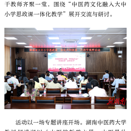
干教师齐聚一堂，围绕“中医药文化融入大中
小学思政课一体化教学”展开交流与研讨。
活动以一场专题讲座开场。湖南中医药大学