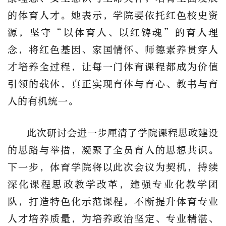
的体育人才。
她
表示
，学院要依托红色校史资
源，坚守
“以体育人、以红铸魂”的育人理
念，将红色基因、家国情怀、师德素养贯穿人
才培养全过程，让每一门体育课程都成为价值
引领的载体，真正实现育体与育心、教书与育
人的有机统一。
此次研讨会进一步厘清了学院课程思政建设
的思路与举措，凝聚了全员育人的思想共识。
下一步，体育学院将以此次会议为契机，持续
深化课程思政教学改革，建强专业化教学团
队，打造特色化示范课程，不断提升体育专业
人才培养质量，为培养政治坚定、专业精湛、