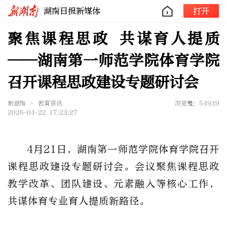
湖南日报新媒体
打开
聚焦课程思政 共谋育人提质
——湖南第一师范学院体育学院
召开课程思政建设专题研讨会
新湖南 • 教育资讯
浏览量：54939
2026-04-22 17:23:27
4月21日，湖南第一师范学院体育学院召开
课程思政建设专题研讨会。会议聚焦课程思政
教学改革、团队建设、元素融入等核心工作，
共谋体育专业育人提质新路径。