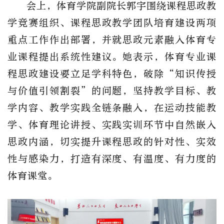
会上，
体育学院
副院长郭宇围绕课程思政教
学竞赛组织、课程思政教学团队培育建设两项
重点工作作出部署，并就思政元素融入体育专
业课程提出系统性建议。
她
表示
，体育专业课
程思政建设要立足学科特色，破除
“知识传授
与价值引领割裂”的问题，坚持教学目标、教
学内容、教学实践全链条融入，在运动技能教
学、体育理论讲授、实践实训环节中自然嵌入
思政内涵，切实提升课程思政的针对性、实效
性与感染力，打造有深度、有温度、有力度的
体育课堂。