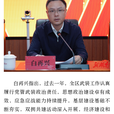
白再兴指出，过去一年，全区武装工作认真
履行党管武装政治责任，思想政治建设卓有成
效，应急应战能力持续提升，基层建设基础不
断夯实，双拥共建活动深入开展，经济建设和