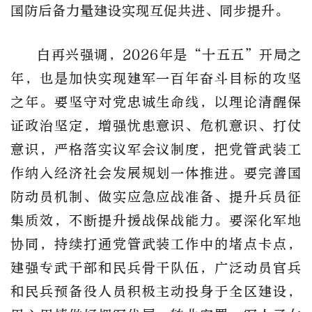
国防后备力量建设实现互促共进、同步提升。
白再兴强调，
2026
年是“十五五”开局之
年，也是加快实现建军一百年奋斗目标的攻坚
之年。要坚守对党忠诚生命线，以理论清醒保
证政治坚定，增强忧患意识、危机意识、打仗
意识，严格落实议军会议制度，把党管武装工
作纳入经济社会发展规划一体推进。要完善国
防动员机制、做实应急应战准备、提升兵员征
集质效，不断提升援战保战能力。要深化军地
协同，持续打通党管武装工作中的堵点卡点，
建强专武干部和民兵骨干队伍，广泛动员官兵
和民兵预备役人员积极主动投身于全区建设，