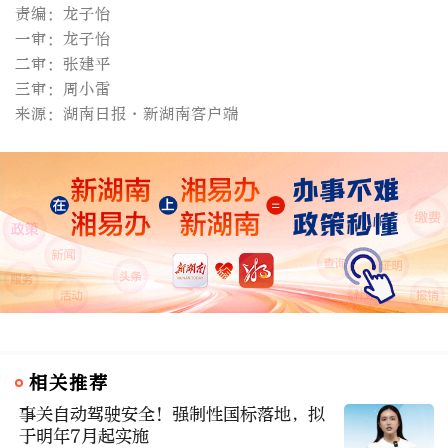
责编：龙子怡
一审：龙子怡
二审：张建平
三审：周小雷
来源：湖南日报·新湖南客户端
相关推荐
事关自动驾驶安全！强制性国标落地，拟
于明年7月起实施