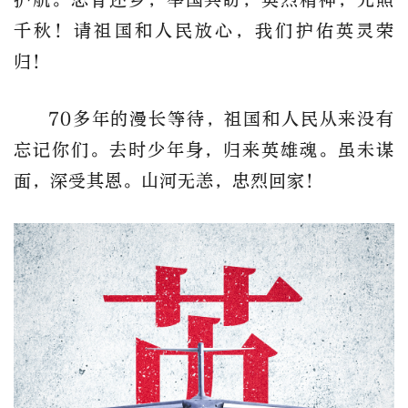
千秋！请祖国和人民放心，我们护佑英灵荣
归！
70多年的漫长等待，祖国和人民从来没有
忘记你们。去时少年身，归来英雄魂。虽未谋
面，深受其恩。山河无恙，忠烈回家！