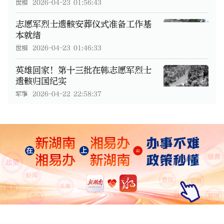
世相
2026-04-23 01:56:43
志愿军烈士遗骸安葬仪式准备工作基
本就绪
世相
2026-04-23 01:46:33
英雄回家！第十三批在韩志愿军烈士
遗骸归国纪实
军事
2026-04-22 22:58:37