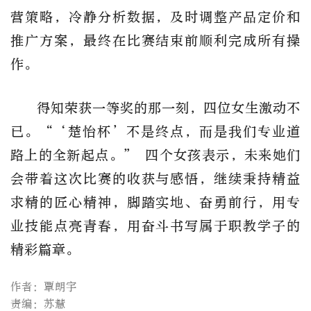
营策略，冷静分析数据，及时调整产品定价和
推广方案，最终在比赛结束前顺利完成所有操
作。
得知荣获一等奖的那一刻，四位女生激动不
已。
“‘
楚怡杯’不是终点，而是我们专业道
路上的全新起点。
”
四个女孩表示，未来她们
会带着这次比赛的收获与感悟，继续秉持精益
求精的匠心精神，脚踏实地、奋勇前行，用专
业技能点亮青春，用奋斗书写属于职教学子的
精彩篇章。
作者：覃朗宇
责编：苏慧