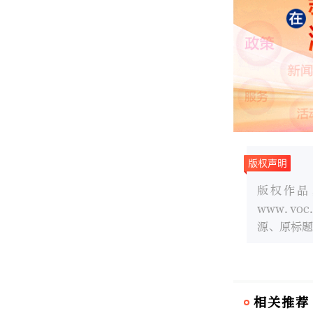
版权作品
www.v
源、原标题
相关推荐