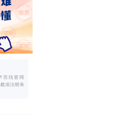
声在线官网
转载须注明来