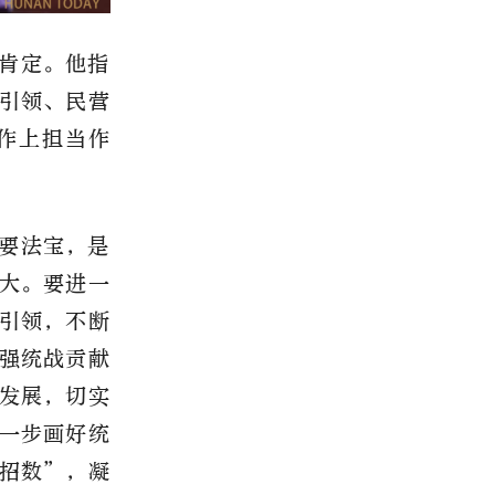
肯定。他指
引领、民营
作上担当作
要法宝，是
大。要进一
引领，不断
强统战贡献
发展，切实
一步画好统
招数”，凝