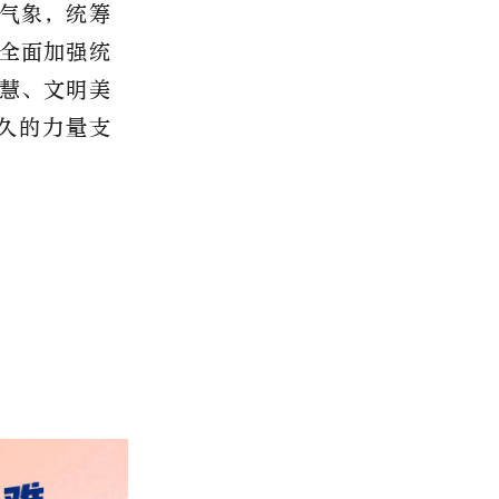
气象，统筹
全面加强统
慧、文明美
久的力量支