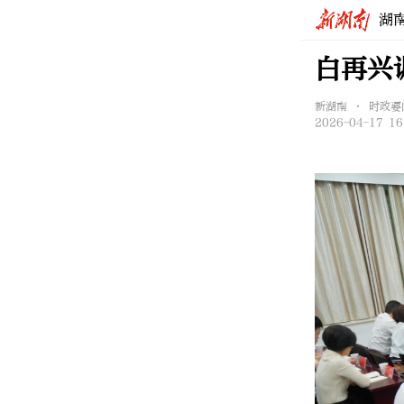
湖
白再兴
新湖南 • 时政要
2026-04-17 16