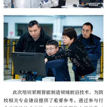
此次培训紧跟智能制造领域前沿技术，为院
校相关专业建设提供了重要参考。通过参与行