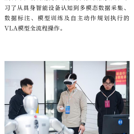
习了从具身智能设备认知到多模态数据采集、
数据标注、模型训练及自主动作规划执行的
VLA模型全流程操作。