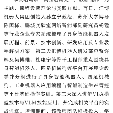
主题，课程设置理论与实践并重。首日，汇博
机器人集团创始人孙立宁教授、苏州大学博导
陈国栋、鹏城实验室网络智能部副研究员杨猛
等行业企业专家系统梳理了具身智能机器人发
展历程、前景、技术创新、研发应用及专业教
学解决方案。第二天汇博机器人研发部总监许
辉及吴博雄、杜康宁等骨干工程师重点围绕具
身智能机器人、四足机械狗等平台开展理论教
学并分组进行了具身智能机器人、四足机械
狗、工业机器人应用编程与智能制造生产管控
等平台基础操作实训。第三天深入讲解VLA模
型技术与VLM技能应用，并完成相关平台的实
战训练。培训期间，该教师团队积极投入，学