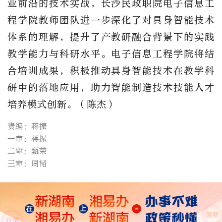
业前沿的技术实战，长沙民政职院电子信息工
程学院教师团队进一步深化了对具身智能技术
体系的理解，提升了产教研融合背景下的实践
教学能力与科研水平。电子信息工程学院将结
合培训成果，积极推动具身智能技术在教学科
研中的落地应用，助力智能制造技术技能人才
培养模式创新。（陈杰）
责编：蒋振
一审：蒋振
二审：甄荣
三审：周韬