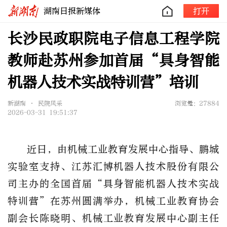
湖南日报新媒体
打开
长沙民政职院电子信息工程学院
教师赴苏州参加首届“具身智能
机器人技术实战特训营”培训
新湖南 • 民院风采
浏览量：27884
2026-03-31 19:51:37
近日，由机械工业教育发展中心指导、鹏城
实验室支持、江苏汇博机器人技术股份有限公
司主办的全国首届“具身智能机器人技术实战
特训营”在苏州圆满举办，机械工业教育协会
副会长陈晓明、机械工业教育发展中心副主任