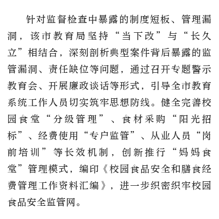
针对监督检查中暴露的制度短板、管理漏
洞，该市教育局坚持
“当下改”与“长久
立”相结合，深刻剖析
典型
案件背后暴露的监
管漏洞、责任缺位等问题，通过召开专题警示
教育会、开展廉政谈话等形式，引导全市教育
系统工作人员切实筑牢思想防线。健全完善校
园食堂
“分级管理”、食材采购“阳光招
标”、经费使用“专户监管”、从业人员“岗
前培训”等长效机制，创新推行“妈妈食
堂”管理模式，编印《校园食品安全和膳食经
费管理工作资料汇编》，进一步织密织牢校园
食品安全监管网。