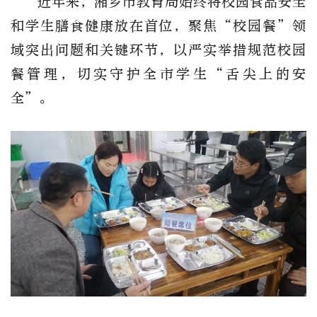
近年来，湘乡市教育局始终将校园食品安全
和学生膳食健康放在首位，聚焦
“校园餐”领
域突出问题和关键环节，以严实举措规范校园
餐管理，切实守护全市学生“舌尖上的安
全”。