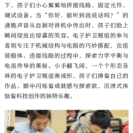
下，孩子们小心翼翼地拼接线路、固定元件、
调试设备。当“你好，能听到我说话吗？”的
清脆声音从自制对讲机中传出时，孩子们脸上
瞬间绽放出惊喜的笑容。电子护卫舰组的参与
者则专注于机械结构与电路的巧妙搭配，在组
装船体、连接线路的过程中，探索力学平衡与
电流传导的奥秘。小手翻飞间，一个个形态各
异的电子护卫舰逐渐成形，孩子们捧着自己的
作品，眼中闪烁着成就感与探索欲，沉浸式体
验着科技创作的独特乐趣。