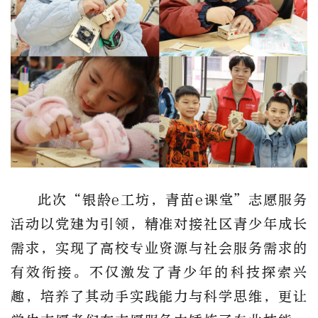
此次“银龄e工坊，青苗e课堂”志愿服务
活动以党建为引领，精准对接社区青少年成长
需求，实现了高校专业资源与社会服务需求的
有效衔接。不仅激发了青少年的科技探索兴
趣，培养了其动手实践能力与科学思维，更让