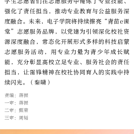
学生志愿者们在志愿服务中锤炼了专业技能、
强化了责任担当，推动专业教育与公益服务深
度融合。未来，电子学院将持续擦亮“青苗e课
堂”志愿服务品牌，以党建为引领深化校社资
源深度融合，常态化开展形式多样的科技启蒙
志愿服务活动，用专业力量为青少年成长赋
能，充分彰显高校立足专业、服务社会的责任
担当，让雷锋精神在校社协同育人的实践中持
续闪光。（秦晴）
责编：蒋振
一审：蒋振
二审：甄荣
三审：周韬