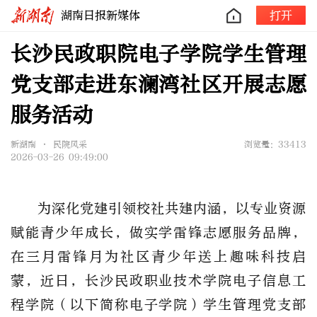
湖南日报新媒体
打开
长沙民政职院电子学院学生管理
党支部走进东澜湾社区开展志愿
服务活动
新湖南 • 民院风采
浏览量：33413
2026-03-26 09:49:00
为深化党建引领校社共建内涵，以专业资源
赋能青少年成长，做实学雷锋志愿服务品牌，
在三月雷锋月为社区青少年送上趣味科技启
蒙，近日，长沙民政职业技术学院电子信息工
程学院（以下简称电子学院）学生管理党支部