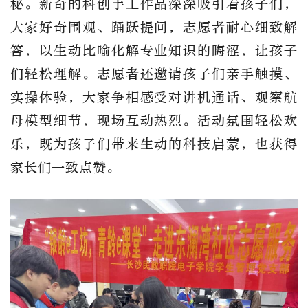
秘。新奇的科创手工作品深深吸引着孩子们，
大家好奇围观、踊跃提问，志愿者耐心细致解
答，以生动比喻化解专业知识的晦涩，让孩子
们轻松理解。志愿者还邀请孩子们亲手触摸、
实操体验，大家争相感受对讲机通话、观察航
母模型细节，现场互动热烈。活动氛围轻松欢
乐，既为孩子们带来生动的科技启蒙，也获得
家长们一致点赞。