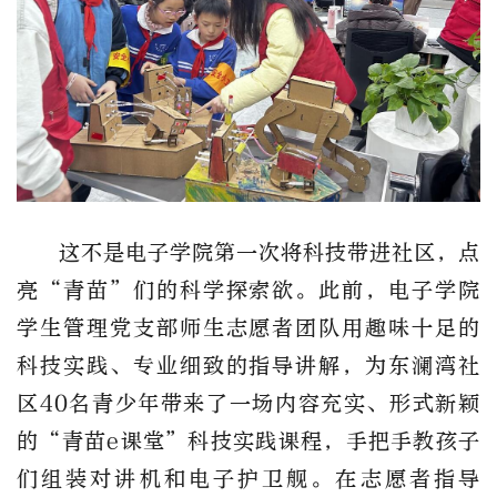
这不是电子学院第一次将科技带进社区，点
亮“青苗”们的科学探索欲。此前，电子学院
学生管理党支部师生志愿者团队用趣味十足的
科技实践、专业细致的指导讲解，为东澜湾社
区40名青少年带来了一场内容充实、形式新颖
的“青苗e课堂”科技实践课程，手把手教孩子
们组装对讲机和电子护卫舰。在志愿者指导