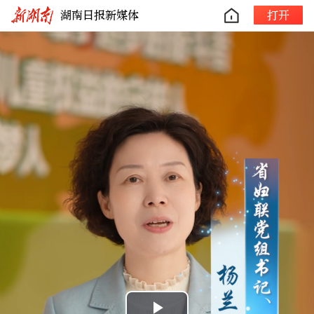
湖南日报新媒体
打开