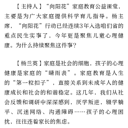
【主持人】“向阳花”家庭教育公益课堂，
主要是为广大家庭提供科学育儿指导。杨主
席，“向阳花”行动已经连续3年入选咱们省的
重点民生实事了，今年更是聚焦儿童心理健
康。为什么持续聚焦这件事?
【杨兰英】家庭是社会的细胞，孩子的心理
健康是家庭的“晴雨表”。家庭教育是人生
的“第一粒扣子”，直接关系到未成年人的健
康成长和社会的和谐稳定。这几年，我们从社
会反馈和调研中深深感到，厌学叛逆，辍学躺
平、沉迷网络、沟通障碍……孩子的心理困
扰，往往连着家长的焦虑。