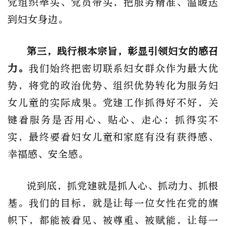
党组织牵头、党员带头，把服务精准、温暖送
到妇女身边。
第三，践行根本宗旨，彰显引领妇女的感召
力。
我们始终把密切联系妇女群众作为最大优
势，将党的政治优势、组织优势转化为服务妇
女儿童的实际成果。党建工作抓得好不好，关
键看服务是否用心、贴心、走心；抓得实不
实，最终要看妇女儿童和家庭有没有获得感、
幸福感、安全感。
说到底，抓党建就是抓人心、抓动力、抓根
基。我们的目标，就是让每一位女性在党的旗
帜下，都能被看见、被尊重、被赋能，让每一