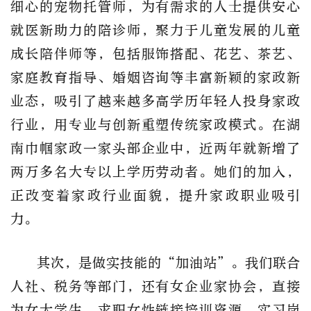
细心的宠物托管师，为有需求的人士提供安心
就医新助力的陪诊师，聚力于儿童发展的儿童
成长陪伴师等，包括服饰搭配、花艺、茶艺、
家庭教育指导、婚姻咨询等丰富新颖的家政新
业态，吸引了越来越多高学历年轻人投身家政
行业，用专业与创新重塑传统家政模式。在湖
南巾帼家政一家头部企业中，近两年就新增了
两万多名大专以上学历劳动者。她们的加入，
正改变着家政行业面貌，提升家政职业吸引
力。
其次，是做实技能的“加油站”。我们联合
人社、税务等部门，还有女企业家协会，直接
为女大学生、求职女性链接培训资源、实习岗