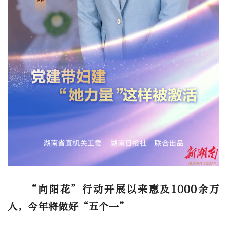
“向阳花”行动开展以来惠及1000余万
人，今年将做好“五个一”