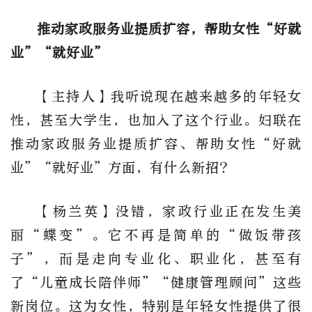
推动家政服务业提质扩容，帮助女性“好就
业”“就好业”
【主持人】我听说现在越来越多的年轻女
性，甚至大学生，也加入了这个行业。妇联在
推动家政服务业提质扩容、帮助女性“好就
业”“就好业”方面，有什么新招?
【杨兰英】没错，家政行业正在发生美
丽“蝶变”。它不再是简单的“做饭带孩
子”，而是走向专业化、职业化，甚至有
了“儿童成长陪伴师”“健康管理顾问”这些
新岗位。这为女性，特别是年轻女性提供了很