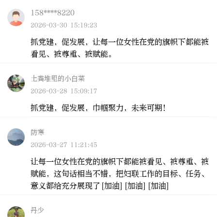
158****8220
2026-03-30 15:19:23
抓党建，促发展，让每一位女性在党的旗帜下都能被
看见、被尊重、被赋能。
土粪堆里的小白菜
2026-03-28 15:09:17
抓党建，促发展，巾帼聚力，未来可期!
防寒
2026-03-27 11:21:45
让每一位女性在党的旗帜下都能被看见、被尊重、被
赋能，这句话相当不错，把妇联工作的目标、任务、
意义都给充分展现了[加油][加油][加油]
丹少