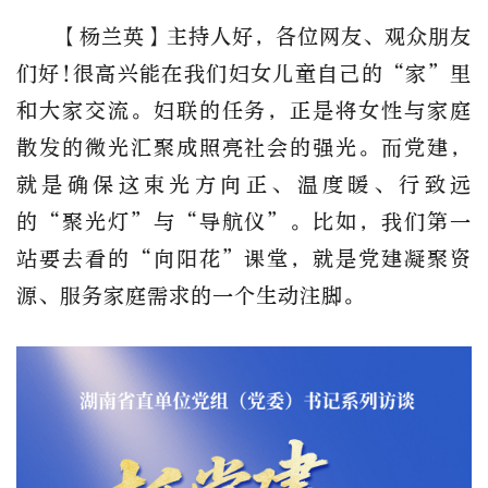
【杨兰英】主持人好，各位网友、观众朋友
们好!很高兴能在我们妇女儿童自己的“家”里
和大家交流。妇联的任务，正是将女性与家庭
散发的微光汇聚成照亮社会的强光。而党建，
就是确保这束光方向正、温度暖、行致远
的“聚光灯”与“导航仪”。比如，我们第一
站要去看的“向阳花”课堂，就是党建凝聚资
源、服务家庭需求的一个生动注脚。