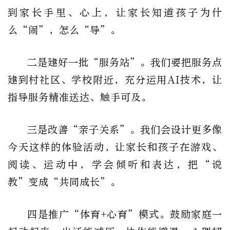
到家长手里、心上，让家长知道孩子为什
么“闹”，怎么“导”。
二是建好一批“服务站”。我们要把服务点
建到村社区、学校附近，充分运用AI技术，让
指导服务精准送达、触手可及。
三是改善“亲子关系”。我们会设计更多像
今天这样的体验活动，让家长和孩子在游戏、
阅读、运动中，学会倾听和表达，把“说
教”变成“共同成长”。
四是推广“体育+心育”模式。鼓励家庭一