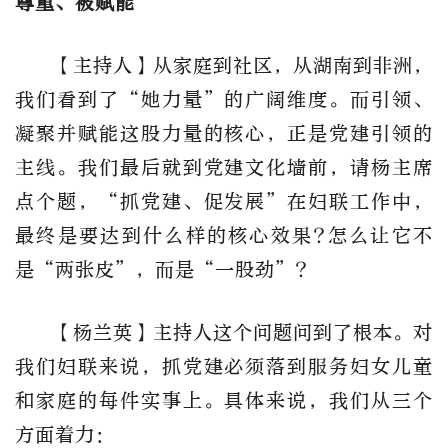
尊重、被赋能
【主持人】从家庭到社区，从湖南到非洲，
我们看到了“她力量”的广阔维度。而引领、
凝聚并赋能这股力量的核心，正是党建引领的
主线。我们最后就到党建文化墙前，请杨主席
点个题，“抓党建、促发展”在妇联工作中，
最终是要达到什么样的核心效果?怎么让它不
是“两张皮”，而是“一股劲”?
【杨兰英】主持人这个问题问到了根本。对
我们妇联来说，抓党建必须落到服务妇女儿童
和家庭的每件实事上。具体来说，我们从三个
方面着力：