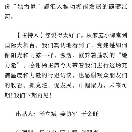
份“她力量”都汇入推动湖南发展的磅礴江
河。
【主持人】您说得太好了。从家庭小课堂到
国际大舞台，我们真切地看到了，党建是如何
像阳光和雨露一样，激活、滋养着蓬勃的“她
力量”。感谢杨主席今天带着我们进行这场充
满温度和力量的行走访谈，也感谢观众朋友们
的收看。抓党建，促发展，巾帼聚力，未来可
期!我们下期再见!
出品人：汤立斌 姜协军 于金旺