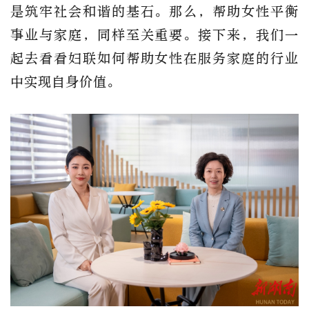
是筑牢社会和谐的基石。那么，帮助女性平衡
事业与家庭，同样至关重要。接下来，我们一
起去看看妇联如何帮助女性在服务家庭的行业
中实现自身价值。