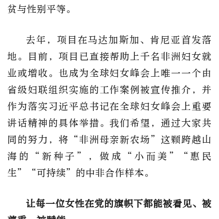
贫与性别平等。
去年，项目在马达加斯加、肯尼亚首发落
地。目前，项目已直接帮助上千名非洲妇女就
业或增收。也成为全球妇女峰会上唯一一个由
省级妇联组织实施的工作案例被宣传推介，并
作为落实习近平总书记在全球妇女峰会上重要
讲话精神的具体举措。我们希望，通过大家共
同的努力，将“非洲母亲新农场”这颗跨越山
海的“新种子”，做成“小而美”“惠民
生”“可持续”的中非合作样本。
让每一位女性在党的旗帜下都能被看见、被