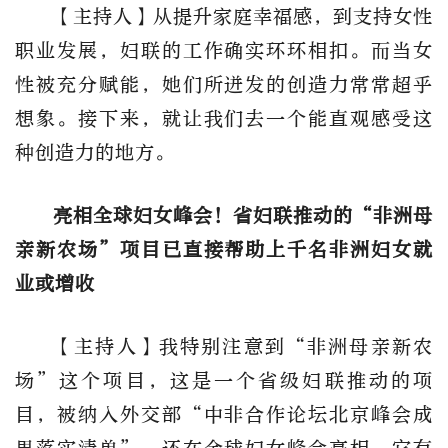
【主持人】从提升家庭幸福感，到支持女性
职业发展，妇联的工作确实环环相扣。而当女
性被充分赋能，她们所迸发的创造力常常超乎
想象。接下来，就让我们去一个能直观感受这
种创造力的地方。
亮相全球妇女峰会！省妇联推动的“非洲母
亲新农场”项目已直接帮助上千名非洲妇女就
业或增收
【主持人】我特别注意到“非洲母亲新农
场”这个项目，这是一个省级妇联推动的项
目，被纳入外交部“中非合作论坛北京峰会成