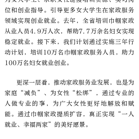
位和创业指导。引导更多女大学生在家政服务
领域实现创业就业。去年，全省培训巾帼家政
从业人员4.9万人次，帮助7.7万余名妇女实现
稳定就业。接下来，我们计划通过实施三年行
动计划，培训10万名巾帼家政服务人员，助力
100万名妇女就业创业。
更深一层看，推动家政服务业发展，也是为
家庭“减负”、为女性“松绑”，通过专业的
人做专业的事，为广大女性更好地解放和赋
能。通过巾帼家政提质扩容，真正实现“一人
就业、幸福两家”的美好愿景。