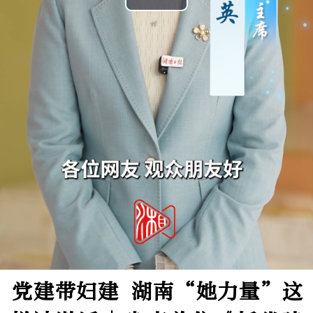
Play
Video
​党建带妇建 湖南“她力量”这