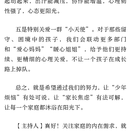
起动起来，出汗能减压，协作能增温，心理韧
性强了，心态更阳光。
五是特别关爱一群“小天使”。对于那些留
守、困境中的孩子，我们会联动更多部门
和“爱心妈妈”“暖心姐姐”，给予他们更持
续、更精细的心理关爱，不让一个孩子在成长
路上掉队。
总之，就是希望通过我们的努力，让“少年
烦恼”有处可说，让“家长焦虑”有法可解，
让每一个家庭都沐浴在阳光下。
【主持人】真好！关注家庭的内在需求，就