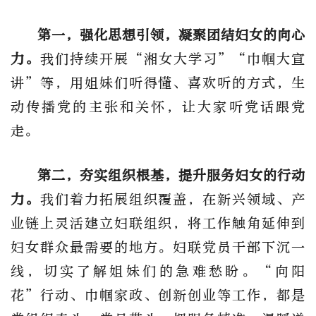
第一，强化思想引领，凝聚团结妇女的向心
力。
我们持续开展“湘女大学习”“巾帼大宣
讲”等，用姐妹们听得懂、喜欢听的方式，生
动传播党的主张和关怀，让大家听党话跟党
走。
第二，夯实组织根基，提升服务妇女的行动
力。
我们着力拓展组织覆盖，在新兴领域、产
业链上灵活建立妇联组织，将工作触角延伸到
妇女群众最需要的地方。妇联党员干部下沉一
线，切实了解姐妹们的急难愁盼。“向阳
花”行动、巾帼家政、创新创业等工作，都是