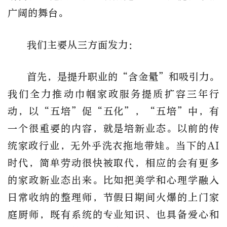
广阔的舞台。
我们主要从三方面发力：
首先，是提升职业的“含金量”和吸引力。
我们全力推动巾帼家政服务提质扩容三年行
动，以“五培”促“五化”，“五培”中，有
一个很重要的内容，就是培新业态。以前的传
统家政行业，无外乎洗衣拖地带娃。当下的AI
时代，简单劳动很快被取代，相应的会有更多
的家政新业态出来。比如把美学和心理学融入
日常收纳的整理师，节假日期间火爆的上门家
庭厨师，既有系统的专业知识、也具备爱心和