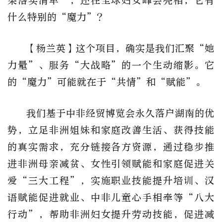
果落实清单”，还在全球妇女峰会亮相，它有
什么特别的“魔力”?
【杨兰英】这个项目，确实是我们汇聚“她
力量”、服务“大战略”的一个生动缩影。它
的“魔力”可能就在于“共情”和“赋能”。
我们基于中非经贸博览会永久落户湖南的优
势，立足非洲姐妹和家庭改善生活、获得技能
的真实需求，充分链接各方资源，通过稳步推
进非洲母亲减贫、女性引领赋能和家庭促进关
爱“三大工程”，实施职业技能提升培训、汉
语赋能促进就业、中非儿童心手相牵等“八大
行动”，帮助非洲妇女提升劳动技能，促进减