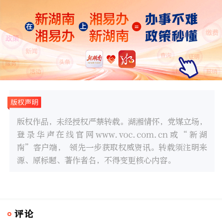
版权作品，未经授权严禁转载。湖湘情怀，党媒立场，
登录华声在线官网www.voc.com.cn或“新湖
南”客户端， 领先一步获取权威资讯。转载须注明来
源、原标题、著作者名，不得变更核心内容。
评论