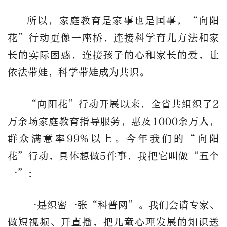
所以，家庭教育是家事也是国事，“向阳
花”行动更像一座桥，连接科学育儿方法和家
长的实际困惑，连接孩子的心和家长的爱，让
依法带娃，科学带娃成为共识。
“向阳花”行动开展以来，全省共组织了2
万余场家庭教育指导服务，惠及1000余万人，
群众满意率99%以上。今年我们的“向阳
花”行动，具体想做5件事，我把它叫做“五个
一”：
一是织密一张“科普网”。我们会请专家、
做短视频、开直播，把儿童心理发展的知识送