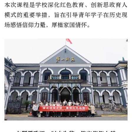
本次课程是学校深化红色教育、创新思政育人
模式的重要举措，旨在引导青年学子在历史现
场感悟信仰力量，厚植家国情怀。