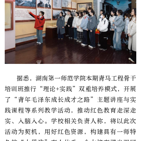
据悉，湖南第一师范学院本期青马工程骨干
培训班推行“理论+实践”双重培养模式，开展
了“青年毛泽东成长成才之路”主题讲座与实
践课程等系列教学活动，推动红色教育走深走
实、入脑入心。学校相关负责人称，将以此次
活动为契机，用好红色资源，构建具有一师特