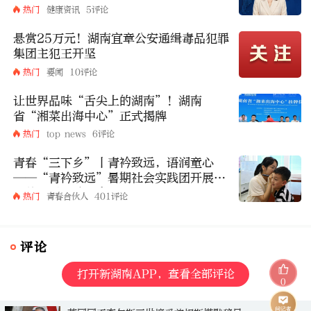
热门
健康资讯
5评论
悬赏25万元！湖南宜章公安通缉毒品犯罪
集团主犯王开坚
热门
要闻
10评论
让世界品味“舌尖上的湖南”！湖南
省“湘菜出海中心”正式揭牌
热门
top news
6评论
青春“三下乡”丨青衿致远，语润童心
——“青衿致远”暑期社会实践团开展普
及普通话公益课堂
热门
青春合伙人
401评论
评论
打开新湖南APP，查看全部评论
0