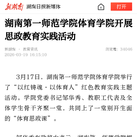
湖南日报新媒体
打开
湖南第一师范学院体育学院开展
思政教育实践活动
新湖南 • 教育资讯
浏览量：34046
2026-03-19 16:15:10
3
月
17
日
，
湖南第一师范学院
体育学院举行
了
“
以红铸魂
·
以体育人
”
红色教育实践主
题
活动。学院党委书记邹华秀、教职工代表及全
体学生骨干齐聚一堂，共同上了一堂别开生面
的
“
体育思政课
”
。