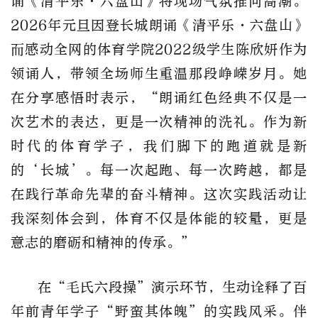
诵《清平乐
·
六盘山》将现场气氛推向高潮。
2026
年元旦因登长城朗诵
《清平乐
·
六盘山》
而感动全网的体育学院
2022
级学生
陈欣妍作为
领诵人，带领全场师生重温那段峥嵘岁月。
她
在分享感悟时表示
，
“
朗诵红色经典不仅是一
次艺术的表达，更是一次精神的洗礼。作为新
时代的体育学子，我们脚下的跑道就是新
的
‘
长城
’
。每一次起跑、每一次跨越，都是
在践行革命先辈的奋斗精神。这次实践活动让
我深刻体会到，体育不仅是体能的较量，更是
意志的磨砺和精神的传承。
”
在
“
毛氏六段操
”
演示环节，生动诠释了百
年前青年学子
“
野蛮其体魄
”
的实践风采。伴