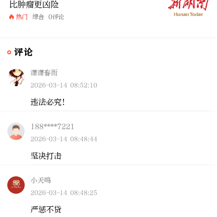
比肿瘤更凶险
热门
综合
0评论
评论
潇潇春雨
2026-03-14 08:52:10
违法必究！
188****7221
2026-03-14 08:48:44
坚决打击
小天鸣
2026-03-14 08:48:25
严惩不贷