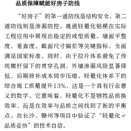
品质保障赋能好房子防线
“好房子”的第一道防线是结构安全，第二
道防线则是渗漏防控。晟通轻量化铝模在实际
工程应用中展现出稳定的成型质量。墙面平整
度、垂直度、截面尺寸偏差等关键指标，全面
满足国家标准。同时，由于拉片体系避免了传
统螺杆留下的贯穿孔洞，外墙渗漏风险显著降
低，后期修补成本同步压缩。轻量化体系下的
综合施工质量提升13%，这是一个具有行业意
义的数字。它意味着，轻量化不是牺牲品质换
效率，而是在效率与品质之间找到了新的平衡
点。在长沙、赣州等项目中验证了“轻量化≠
品质妥协”的技术自信。