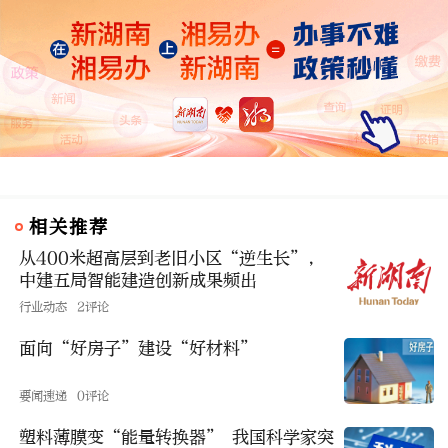
相关推荐
从400米超高层到老旧小区“逆生长”，
中建五局智能建造创新成果频出
行业动态
2评论
面向“好房子”建设“好材料”
要闻速递
0评论
塑料薄膜变“能量转换器” 我国科学家突