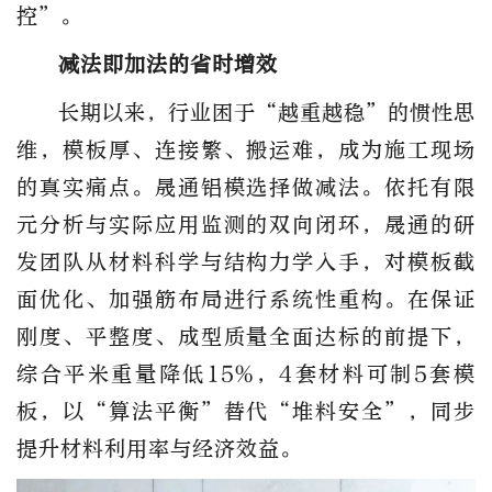
控”。
减法即加法的省时增效
长期以来，行业困于“越重越稳”的惯性思
维，模板厚、连接繁、搬运难，成为施工现场
的真实痛点。晟通铝模选择做减法。依托有限
元分析与实际应用监测的双向闭环，晟通的研
发团队从材料科学与结构力学入手，对模板截
面优化、加强筋布局进行系统性重构。在保证
刚度、平整度、成型质量全面达标的前提下，
综合平米重量降低15%，4套材料可制5套模
板，以“算法平衡”替代“堆料安全”，同步
提升材料利用率与经济效益。