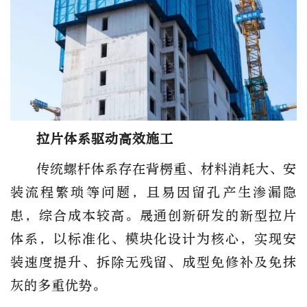
拉片体系驱动高效施工
传统螺杆体系存在背楞重、材料消耗大、安
装流程繁琐等问题，且易因留孔产生渗漏隐
患，综合成本较高。晟通创新研发的新型拉片
体系，以标准化、模块化设计为核心，实现安
装速度提升、拆除无残留、成型免修补及免抹
灰的多重优势。