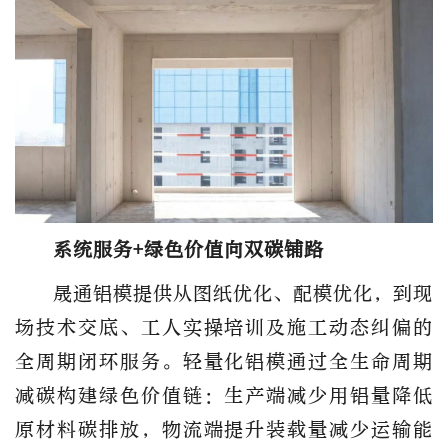
系统服务+绿色价值向双碳铺路
晟通铝模提供从图纸优化、配模优化，到现
场技术交底、工人实操培训及施工动态纠偏的
全周期闭环服务。轻量化铝模通过全生命周期
减碳构建绿色价值链：生产端减少用铝量降低
原材料碳排放，物流端提升装载量减少运输能