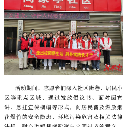
活动期间，志愿者们深入社区街巷、居民小
区等重点区域，通过发放倡议书、面对面宣
讲、悬挂宣传横幅等形式，向居民普及燃放烟
花爆竹的安全隐患、环境污染危害及相关法律
法规，耐心讲解禁燃政策与文明过节的意义，