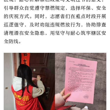
引导群众自觉遵守禁燃规定，选择环保、安全
的庆祝方式。同时，志愿者们在重点时段开展
巡逻值守，及时劝阻违规燃放行为，协助排查
清理潜在安全隐患，用坚守与耐心筑牢辖区安
全防线。