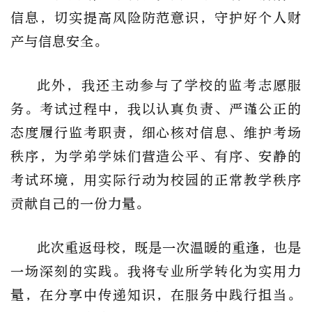
信息，切实提高风险防范意识，守护好个人财
产与信息安全。
此外，我还主动参与了学校的监考志愿服
务。考试过程中，我以认真负责、严谨公正的
态度履行监考职责，细心核对信息、维护考场
秩序，为学弟学妹们营造公平、有序、安静的
考试环境，用实际行动为校园的正常教学秩序
贡献自己的一份力量。
此次重返母校，既是一次温暖的重逢，也是
一场深刻的实践。我将专业所学转化为实用力
量，在分享中传递知识，在服务中践行担当。