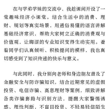
在与学弟学妹的交流中，我趁课间开设了一
堂趣味经济小课堂。结合生活中的消费、理
财、规划等真实场景，用通俗易懂的语言讲解
基础经济常识，帮助大家树立正确的消费观与
价值观，让晦涩的专业知识变得生动实用。看
着同学们认真倾听、积极提问的模样，我也真
切感受到了知识传递的快乐与意义。
与此同时，我分别向老师和身边朋友普及了
金融安全与防诈骗知识，结合近期常见的虚假
投资、电信诈骗、高息理财等案例，细致讲解
各类诈骗套路与识别方法，提醒大家警惕诱
惑、理性判断，不盲目投资、不轻易轻信陌生