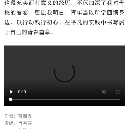
这段充实而有意义的经历，不仅加深了我对母
校的眷恋，更让我明白，青年当以所学回馈身
边、以行动践行初心，在平凡的实践中书写属
于自己的青春篇章。
作者：贺湘雯
责编：肖秀芬