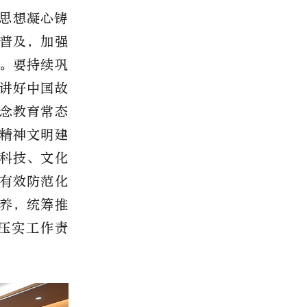
思想凝心铸
普及，加强
。要持续巩
讲好中国故
念教育常态
精神文明建
科技、文化
有效防范化
养，统筹推
压实工作责