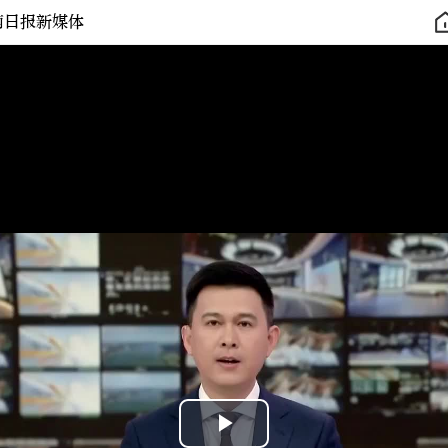
南日报新媒体
Play