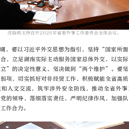
沈晓明主持召开2026年省委外事工作委员会全体会议。​
调，要以习近平外交思想为指引，坚持
“国家所需
结合，立足湖南实际主动服务国家总体外交，以实际
确立”的决定性意义、坚决做到“两个维护”。要坚
强弱项，切实抓好对非经贸工作，积极赋能全省高质
往和人文交流，筑牢涉外安全防线，推动全省外事
强党的领导，落细落实责任，严明纪律作风，加强队
管工作合力。