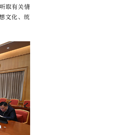
听取有关情
思想文化、统