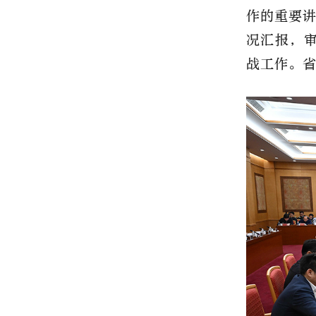
作的重要
况汇报，审
战工作。