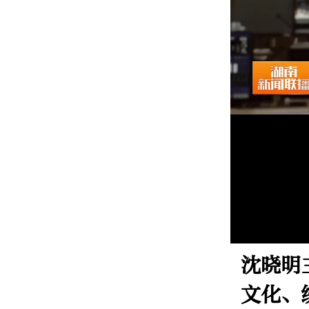
沈晓明
文化、