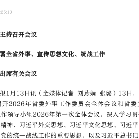
楼
:25:13
主持召开会议
署全省外事、宣传思想文化、统战工作
出席有关会议
报
1月13日讯（全媒体记者 刘燕娟 张璐）13日
召开2026年省委外事工作委员会全体会议和省委
作领导小组2026年第一次全体会议，深入学习
会精神、习近平外交思想、习近平文化思想、习近平
代党的统一战线工作的重要思想，以及习近平总书记