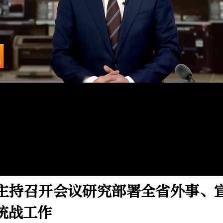
Video
主持召开会议研究部署全省外事、
统战工作