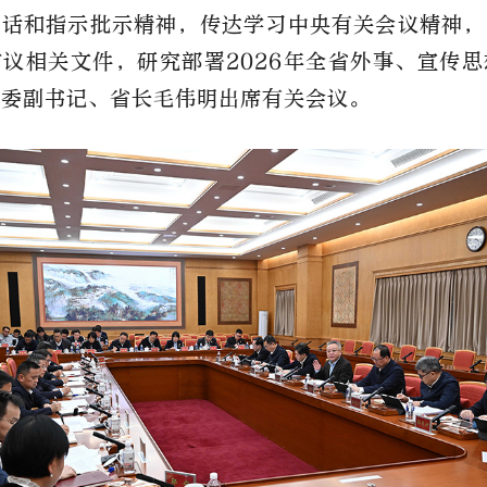
讲话和指示批示精神，传达学习中央有关会议精神，
议相关文件，研究部署2026年全省外事、宣传
省委副书记、省长毛伟明出席有关会议。