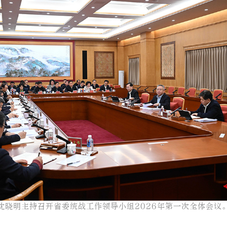
沈晓明主持召开省委统战工作领导小组2026年第一次全体会议。