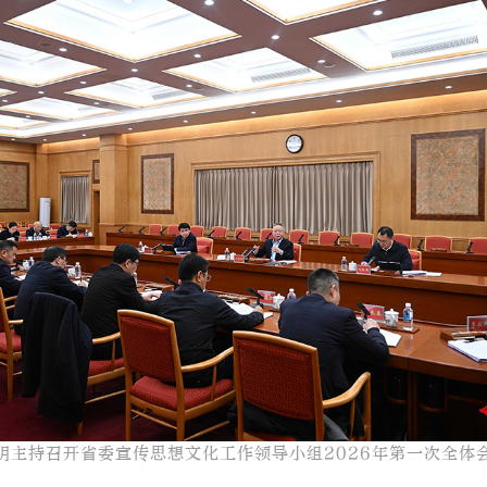
明主持召开省委宣传思想文化工作领导小组2026年第一次全体会