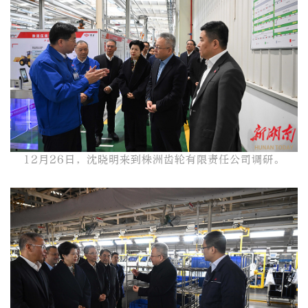
12月26日，沈晓明来到株洲齿轮有限责任公司调研。