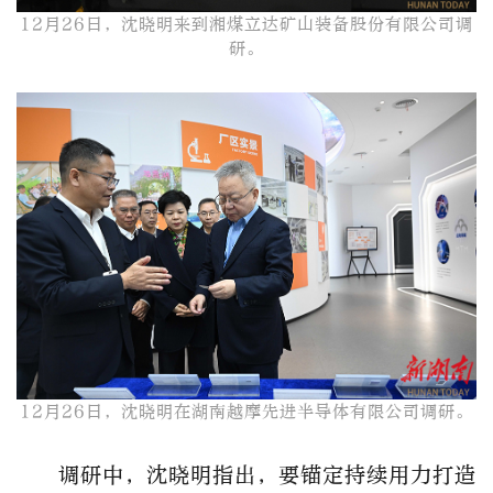
12月26日，沈晓明来到湘煤立达矿山装备股份有限公司调
研。​
12月26日，沈晓明在湖南越摩先进半导体有限公司调研。​
调研中，沈晓明指出，要锚定持续用力打造