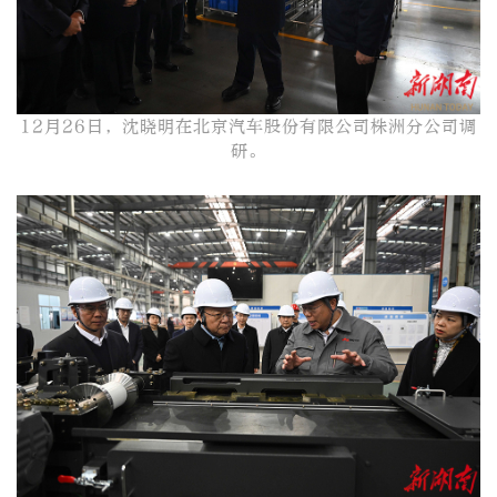
12月26日，沈晓明在北京汽车股份有限公司株洲分公司调
研。​