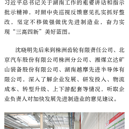
习近平总书记关于湖南工作的重要讲话和指示
批示精神，对照中央巡视反馈意见扎实抓好整
改，坚定不移做强做优先进制造业，奋力实
现“三高四新”美好蓝图。
沈晓明先后来到株洲齿轮有限责任公司、北
京汽车股份有限公司株洲分公司、湘煤立达矿
山装备股份有限公司、湖南越摩先进半导体有
限公司，深入了解企业发展、研发投入、物流
成本、转型升级、上下游配套等情况，听取企
业负责人对加快发展先进制造业的意见建议。