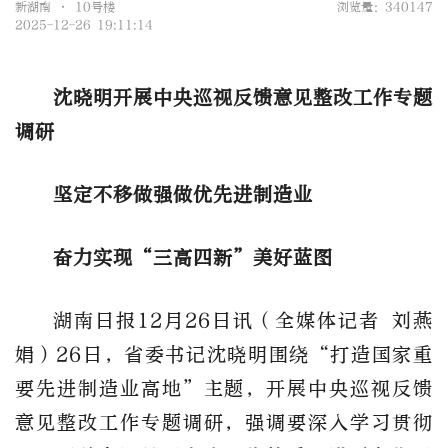
新湖南 • 10号楼
浏览量：340147
2025-12-26 19:11:14
沈晓明开展中央巡视反馈意见整改工作专题
调研
坚定不移做强做优先进制造业
奋力实现
“三高四新”美好蓝图
湖南日报
12月26日讯（全媒体记者 刘燕
娟）26日，省委书记沈晓明围绕“打造国家重
要先进制造业高地”主题，开展中央巡视反馈
意见整改工作专题调研，强调要深入学习贯彻