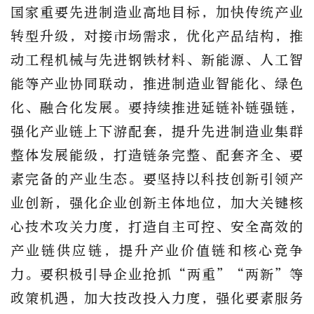
国家重要先进制造业高地目标，加快传统产业
转型升级，对接市场需求，优化产品结构，推
动工程机械与先进钢铁材料、新能源、人工智
能等产业协同联动，推进制造业智能化、绿色
化、融合化发展。要持续推进延链补链强链，
强化产业链上下游配套，提升先进制造业集群
整体发展能级，打造链条完整、配套齐全、要
素完备的产业生态。要坚持以科技创新引领产
业创新，强化企业创新主体地位，加大关键核
心技术攻关力度，打造自主可控、安全高效的
产业链供应链，提升产业价值链和核心竞争
力。要积极引导企业抢抓
“两重”“两新”等
政策机遇，加大技改投入力度，强化要素服务