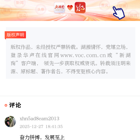
版权作品，未经授权严禁转载。湖湘情怀，党媒立场，
登录华声在线官网www.voc.com.cn或“新湖
南”客户端， 领先一步获取权威资讯。转载须注明来
源、原标题、著作者名，不得变更核心内容。
评论
xhn5ad8eam2013
2025-12-27 18:41:35
奋力拼搏，发展至上