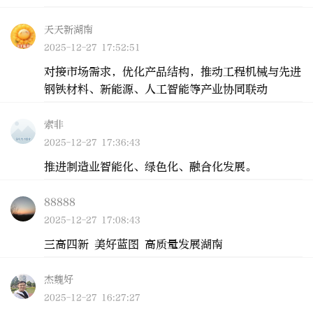
天天新湖南
2025-12-27 17:52:51
对接市场需求，优化产品结构，推动工程机械与先进
钢铁材料、新能源、人工智能等产业协同联动
索非
2025-12-27 17:36:43
推进制造业智能化、绿色化、融合化发展。
88888
2025-12-27 17:08:43
三高四新 美好蓝图 高质量发展湖南
杰魏好
2025-12-27 16:27:27