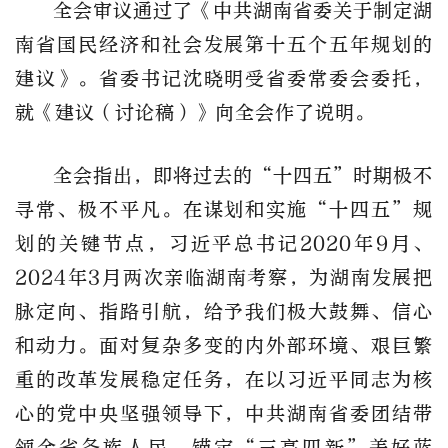
全会审议通过了《中共湖南省委关于制定湖
南省国民经济和社会发展第十五个五年规划的
建议》。省委书记沈晓明受省委常委会委托，
就《建议（讨论稿）》向全会作了说明。
全会指出，即将过去的“十四五”时期极不
寻常、极不平凡。在谋划和实施“十四五”规
划的关键节点，习近平总书记2020年9月、
2024年3月两次亲临湖南考察，为湖南发展把
脉定向、指路引航，给予我们极大鼓舞、信心
和动力。面对复杂多变的内外部环境、艰巨繁
重的改革发展稳定任务，在以习近平同志为核
心的党中央坚强领导下，中共湖南省委团结带
领全省各族人民，锚定“三高四新”美好蓝