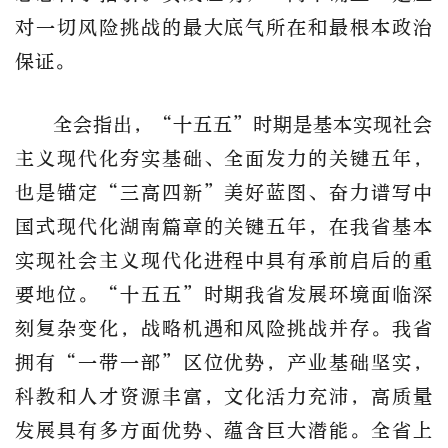
对一切风险挑战的最大底气所在和最根本政治
保证。
全会指出，“十五五”时期是基本实现社会
主义现代化夯实基础、全面发力的关键五年，
也是锚定“三高四新”美好蓝图、奋力谱写中
国式现代化湖南篇章的关键五年，在我省基本
实现社会主义现代化进程中具有承前启后的重
要地位。“十五五”时期我省发展环境面临深
刻复杂变化，战略机遇和风险挑战并存。我省
拥有“一带一部”区位优势，产业基础坚实，
科教和人才资源丰富，文化活力充沛，高质量
发展具有多方面优势、蕴含巨大潜能。全省上