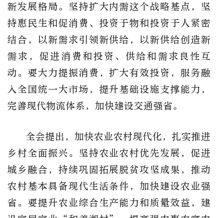
新发展格局。坚持扩大内需这个战略基点，坚
持惠民生和促消费、投资于物和投资于人紧密
结合，以新需求引领新供给，以新供给创造新
需求，促进消费和投资、供给和需求良性互
动。要大力提振消费，扩大有效投资，服务融
入全国统一大市场，提升基础设施支撑能力，
完善现代物流体系，加快建设交通强省。
全会提出，加快农业农村现代化，扎实推进
乡村全面振兴。坚持农业农村优先发展，促进
城乡融合，持续巩固拓展脱贫攻坚成果，推动
农村基本具备现代生活条件，加快建设农业强
省。要提升农业综合生产能力和质量效益，建