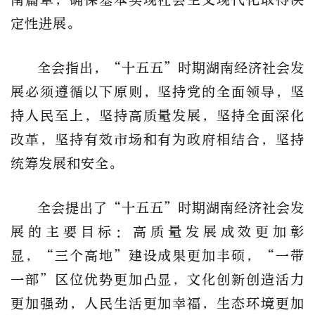
定性进展。
全会指出，“十五五”时期湖南经济社会发
展必须遵循以下原则，坚持党的全面领导，坚
持人民至上，坚持高质量发展，坚持全面深化
改革，坚持有效市场和有为政府相结合，坚持
统筹发展和安全。
全会提出了“十五五”时期湖南经济社会发
展的主要目标：高质量发展成效更加彰
显，“三个高地”建设成果更加丰硕，“一带
一部”区位优势更加凸显，文化创新创造活力
更加强劲，人民生活更加幸福，生态环境更加