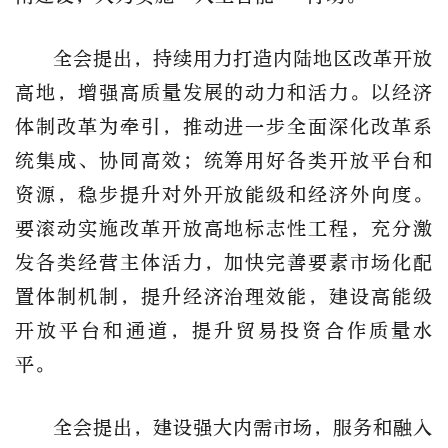
全会提出，持续用力打造内陆地区改革开放
高地，增强高质量发展的动力和活力。以经济
体制改革为牵引，推动进一步全面深化改革系
统集成、协同高效；统筹用好各类开放平台和
资源，稳步提升对外开放能级和经济外向度。
要滚动实施改革开放高地标志性工程，充分激
发各类经营主体活力，加快完善要素市场化配
置体制机制，提升经济治理效能，建设高能级
开放平台和通道，提升贸易投资合作质量水
平。
全会提出，建设强大内需市场，服务和融入