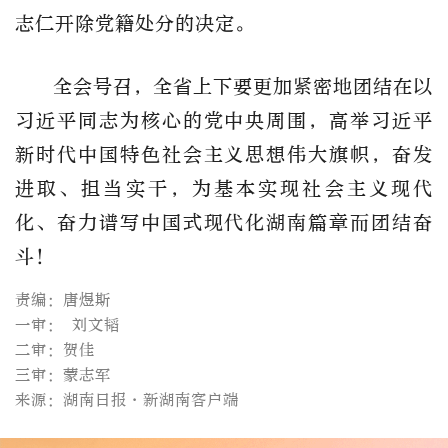
志仁开除党籍处分的决定。
全会号召，全省上下要更加紧密地团结在以
习近平同志为核心的党中央周围，高举习近平
新时代中国特色社会主义思想伟大旗帜，奋发
进取、担当实干，为基本实现社会主义现代
化、奋力谱写中国式现代化湖南篇章而团结奋
斗！
责编：唐煜斯
一审： 刘文韬
二审：贺佳
三审：蒙志军
来源：湖南日报·新湖南客户端