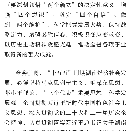
下要深刻领悟“两个确立”的决定性意义，增
强“四个意识”、坚定“四个自信”、做
到“两个维护”，科学把握发展大势，保持战
略定力，增强必胜信心，积极识变应变求变，
以历史主动精神攻坚克难，推动全省各项事业
取得新的更大成就。
全会强调，“十五五”时期湖南经济社会发
展，必须坚持马克思列宁主义、毛泽东思想、
邓小平理论、“三个代表”重要思想、科学发
展观，全面贯彻习近平新时代中国特色社会主
义思想，深入贯彻党的二十大和二十届历次全
会精神，认真贯彻落实习近平总书记关于湖南