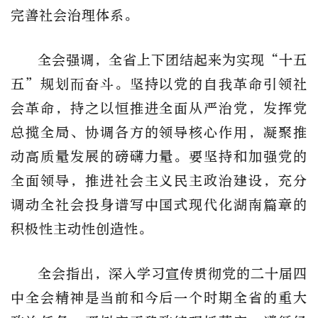
完善社会治理体系。
全会强调，全省上下团结起来为实现“十五
五”规划而奋斗。坚持以党的自我革命引领社
会革命，持之以恒推进全面从严治党，发挥党
总揽全局、协调各方的领导核心作用，凝聚推
动高质量发展的磅礴力量。要坚持和加强党的
全面领导，推进社会主义民主政治建设，充分
调动全社会投身谱写中国式现代化湖南篇章的
积极性主动性创造性。
全会指出，深入学习宣传贯彻党的二十届四
中全会精神是当前和今后一个时期全省的重大