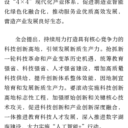
设“4×4”现代化产业体系，促进制造业智能
化绿色化融合化，推动服务业优质高效发展，
营造产业发展良好生态。
全会提出，持续用力打造具有核心竞争力的
科技创新高地，引领发展新质生产力。抢抓新
一轮科技革命和产业变革历史机遇，统筹教育
强省、科技强省、人才强省建设，增加高质量
科技供给，提升创新体系整体效能，因地制宜
培育和发展新质生产力。要滚动实施科技创新
高地标志性工程，加强原始创新和关键核心技
术攻关，促进科技创新和产业创新深度融合，
一体推进教育科技人才发展，深入推进数字湖
南建设，大力实施“人工智能+”行动。