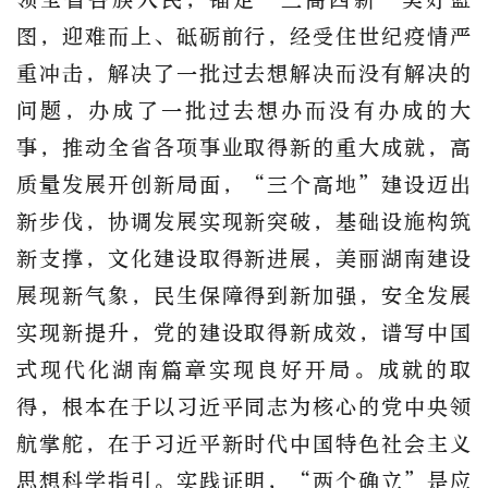
图，迎难而上、砥砺前行，经受住世纪疫情严
重冲击，解决了一批过去想解决而没有解决的
问题，办成了一批过去想办而没有办成的大
事，推动全省各项事业取得新的重大成就，高
质量发展开创新局面，“三个高地”建设迈出
新步伐，协调发展实现新突破，基础设施构筑
新支撑，文化建设取得新进展，美丽湖南建设
展现新气象，民生保障得到新加强，安全发展
实现新提升，党的建设取得新成效，谱写中国
式现代化湖南篇章实现良好开局。成就的取
得，根本在于以习近平同志为核心的党中央领
航掌舵，在于习近平新时代中国特色社会主义
思想科学指引。实践证明，“两个确立”是应