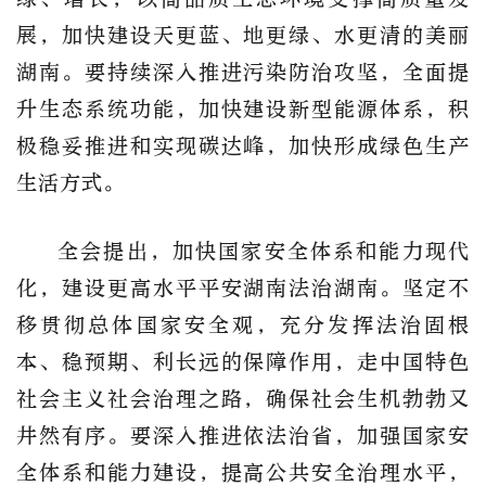
展，加快建设天更蓝、地更绿、水更清的美丽
湖南。要持续深入推进污染防治攻坚，全面提
升生态系统功能，加快建设新型能源体系，积
极稳妥推进和实现碳达峰，加快形成绿色生产
生活方式。
全会提出，加快国家安全体系和能力现代
化，建设更高水平平安湖南法治湖南。坚定不
移贯彻总体国家安全观，充分发挥法治固根
本、稳预期、利长远的保障作用，走中国特色
社会主义社会治理之路，确保社会生机勃勃又
井然有序。要深入推进依法治省，加强国家安
全体系和能力建设，提高公共安全治理水平，