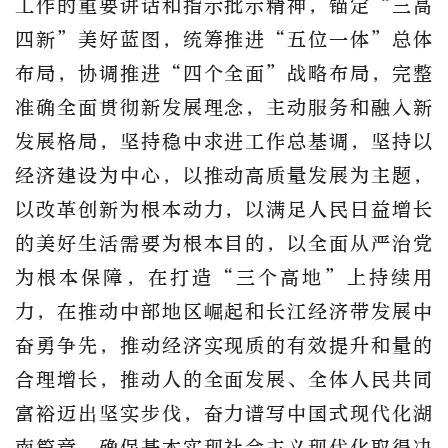
工作的重要讲话和指示批示精神，锚定“三高
四新”美好蓝图，统筹推进“五位一体”总体
布局，协调推进“四个全面”战略布局，完整
准确全面贯彻新发展理念，主动服务和融入新
发展格局，坚持稳中求进工作总基调，坚持以
经济建设为中心，以推动高质量发展为主题，
以改革创新为根本动力，以满足人民日益增长
的美好生活需要为根本目的，以全面从严治党
为根本保障，在打造“三个高地”上持续用
力，在推动中部地区崛起和长江经济带发展中
奋勇争先，推动经济实现质的有效提升和量的
合理增长，推动人的全面发展、全体人民共同
富裕迈出坚实步伐，奋力谱写中国式现代化湖
南篇章，确保基本实现社会主义现代化取得决