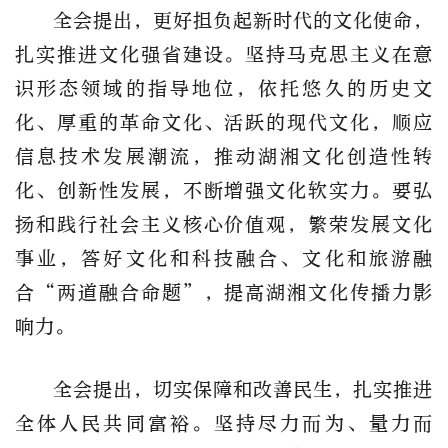
全会提出，更好担负起新时代的文化使命，
扎实推进文化强省建设。坚持马克思主义在意
识形态领域的指导地位，依托悠久的历史文
化、厚重的革命文化、活跃的现代文化，顺应
信息技术发展潮流，推动湖湘文化创造性转
化、创新性发展，不断增强文化软实力。要弘
扬和践行社会主义核心价值观，繁荣发展文化
事业，答好文化和科技融合、文化和旅游融
合“两道融合命题”，提高湖湘文化传播力影
响力。
全会提出，切实保障和改善民生，扎实推进
全体人民共同富裕。坚持尽力而为、量力而