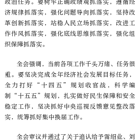
政治任务。要树牢正确政绩观抓落实，遵循经
济规律抓落实，强化问题导向抓落实，坚持改
革创新抓落实，站稳人民立场抓落实，改进工
作作风抓落实，强化底线思维抓落实，强化组
织保障抓落实。
全会强调，当前各项工作千头万绪、任务很
重。要坚决完成全年经济社会发展目标任务，
全力打好“十四五”规划收官战，科学编
制“十五五”规划，扎实做好民生保障和安全
稳定工作，坚决抓好中央巡视反馈意见整改落
实，统筹抓好集中换届工作。
全会审议并通过了关于追认给予雷绍业、刘