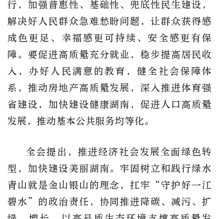
行，加强普惠性、基础性、兜底性民生建设，
解决好人民群众急难愁盼问题，让群众获得感
成色更足、幸福感更可持续、安全感更有保
障。要促进高质量充分就业，稳步提高居民收
入，办好人民满意的教育，健全社会保障体
系，推动房地产高质量发展，深入推进体育强
省建设，加快建设健康湖南，促进人口高质量
发展，推动基本公共服务均等化。
全会提出，推进经济社会发展全面绿色转
型，加快建设美丽湖南。牢固树立和践行绿水
青山就是金山银山的理念，扛牢“守护好一江
碧水”的政治责任，协同推进降碳、减污、扩
绿、增长，以高品质生态环境支撑高质量发