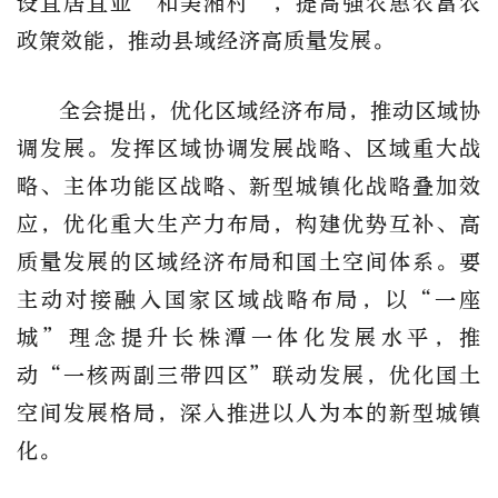
设宜居宜业“和美湘村”，提高强农惠农富农
政策效能，推动县域经济高质量发展。
全会提出，优化区域经济布局，推动区域协
调发展。发挥区域协调发展战略、区域重大战
略、主体功能区战略、新型城镇化战略叠加效
应，优化重大生产力布局，构建优势互补、高
质量发展的区域经济布局和国土空间体系。要
主动对接融入国家区域战略布局，以“一座
城”理念提升长株潭一体化发展水平，推
动“一核两副三带四区”联动发展，优化国土
空间发展格局，深入推进以人为本的新型城镇
化。