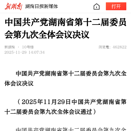
湖南日报新媒体
打开
中国共产党湖南省第十二届委员
会第九次全体会议决议
新湖南 • 10号楼
浏览量：462822
2025-11-29 14:07:34
中国共产党湖南省第十二届委员会
第九次全
体会议决议
（2025年11月29日中国共产党湖南省第
十二届委员会第九次全体会议通过）
中国共产党湖南省第十二届委员会第九次全