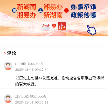
评论
mobile1soux9011
2025-12-01 09:27:39
以历史主动精神攻坚克难，推动全省各项事业取得新
的更大成就。
xhn662c60m5558
2025-12-01 06:37:11