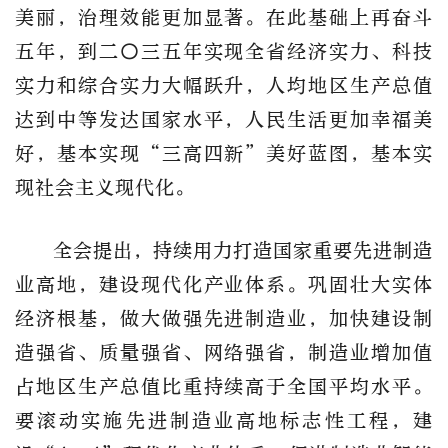
美丽，治理效能更加显著。在此基础上再奋斗
五年，到二〇三五年实现全省经济实力、科技
实力和综合实力大幅跃升，人均地区生产总值
达到中等发达国家水平，人民生活更加幸福美
好，基本实现“三高四新”美好蓝图，基本实
现社会主义现代化。
全会提出，持续用力打造国家重要先进制造
业高地，建设现代化产业体系。巩固壮大实体
经济根基，做大做强先进制造业，加快建设制
造强省、质量强省、网络强省，制造业增加值
占地区生产总值比重持续高于全国平均水平。
要滚动实施先进制造业高地标志性工程，建