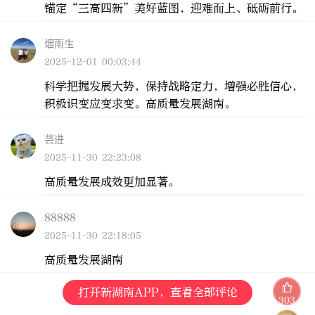
锚定“三高四新”美好蓝图，迎难而上、砥砺前行。
烟雨生
2025-12-01 00:03:44
科学把握发展大势，保持战略定力，增强必胜信心，
积极识变应变求变。高质量发展湖南。
芸进
2025-11-30 22:23:08
高质量发展成效更加显著。
88888
2025-11-30 22:18:05
高质量发展湖南
打开新湖南APP，查看全部评论
303