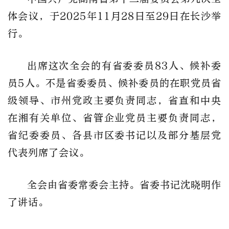
体会议，于2025年11月28日至29日在长沙举
行。
出席这次全会的有省委委员83人、候补委
员5人。不是省委委员、候补委员的在职党员省
级领导、市州党政主要负责同志，省直和中央
在湘有关单位、省管企业党员主要负责同志，
省纪委委员、各县市区委书记以及部分基层党
代表列席了会议。
全会由省委常委会主持。省委书记沈晓明作
了讲话。