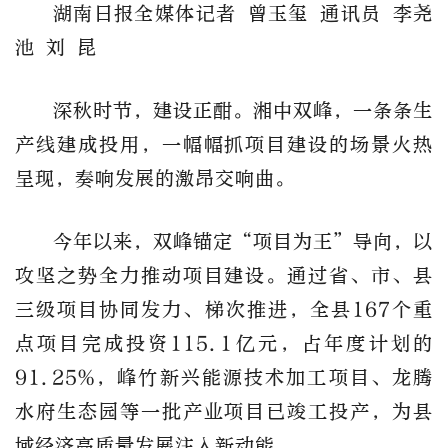
湖南日报全媒体记者 曾玉玺 通讯员 李尧
池 刘 昆
深秋时节，建设正酣。湘中双峰，一条条生
产线建成投用，一幅幅抓项目建设的场景火热
呈现，奏响发展的激昂交响曲。
今年以来，双峰锚定“项目为王”导向，以
攻坚之势全力推动项目建设。通过省、市、县
三级项目协同发力、梯次推进，全县167个重
点项目完成投资115.1亿元，占年度计划的
91.25%，峰竹新兴能源技术加工项目、龙腾
水府生态园等一批产业项目已竣工投产，为县
域经济高质量发展注入新动能。