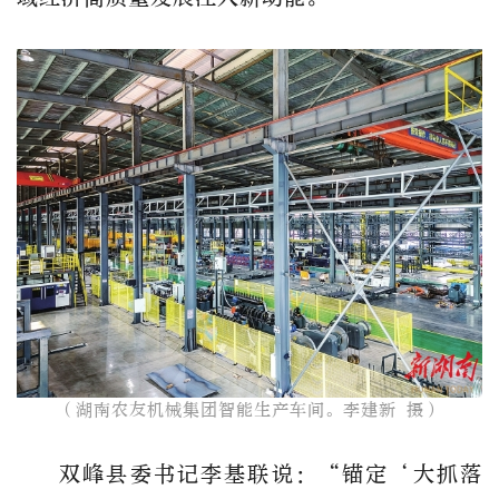
（湖南农友机械集团智能生产车间。李建新 摄）
双峰县委书记李基联说：“锚定‘大抓落