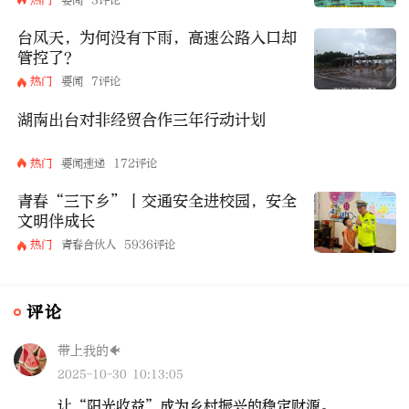
台风天，为何没有下雨，高速公路入口却
管控了？
热门
要闻
7评论
湖南出台对非经贸合作三年行动计划
热门
要闻速递
172评论
青春“三下乡”丨交通安全进校园，安全
文明伴成长
热门
青春合伙人
5936评论
评论
带上我的🐠
2025-10-30 10:13:05
让“阳光收益”成为乡村振兴的稳定财源。