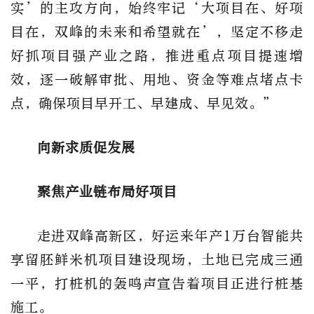
实’的主攻方向，始终牢记‘大项目在、好项
目在，双峰的未来和希望就在’，坚定不移走
好抓项目强产业之路，推进重点项目提速增
效，逐一破解审批、用地、资金等难点堵点卡
点，确保项目早开工、早建成、早见效。”
向新求质促发展
聚焦产业链布局好项目
走进双峰高新区，好运来年产1万台智能共
享留胚鲜米机项目建设现场，土地已完成三通
一平，打桩机的轰鸣声宣告着项目正进行桩基
施工。