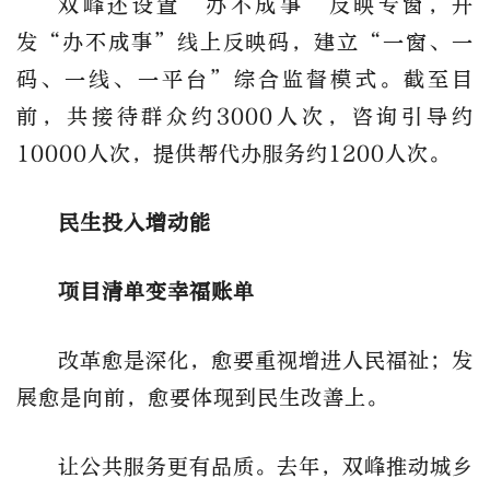
双峰还设置“办不成事”反映专窗，开
发“办不成事”线上反映码，建立“一窗、一
码、一线、一平台”综合监督模式。截至目
前，共接待群众约3000人次，咨询引导约
10000人次，提供帮代办服务约1200人次。
民生投入增动能
项目清单变幸福账单
改革愈是深化，愈要重视增进人民福祉；发
展愈是向前，愈要体现到民生改善上。
让公共服务更有品质。去年，双峰推动城乡