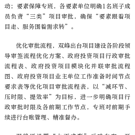
动；要素保障专班，各要素单位明确1名班子成
员负责“三类”项目审批，确保“要素跟着项
目走、服务围着需求转”。
优化审批流程，双峰出台项目建设各阶段领
导审签流程优化方案、政府投资项目行政审批
流程表、政府投资项目模块化并联审批流程
图、政府投资项目业主单位工作准备时间节点
要求表等优化项目审批流程表，以“减环节、
压时限、提效率”为目标，进一步明确项目行
政审批时限及各前期工作节点，专班对前期手
续进行台账管理、精准督办。