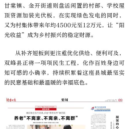
甘棠镇、金开街道则盘活闲置的村部、学校屋
顶资源加装光伏板，在实现绿色发电的同时，
又为村集体带来年均4500元至12万元，让“阳
光收益”成为乡村振兴的稳定财源。
从补齐短板到更注重优化供给、便利可及，
双峰县正将一项项民生工程，化作百姓身边可
知可感的小确幸，持续积累着这座县城最坚实
的民意基础和最温暖的幸福底色。