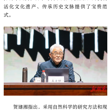
活化文化遗产、传承历史文脉提供了宝贵范
式。
贺建湘指出，采用自然科学的研究方法和现