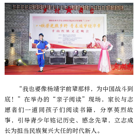
“我也要像杨靖宇前辈那样，为中国战斗到
底！”在举办的“亲子阅读”现场，家长与志
愿者们一道同孩子们阅读书籍，分享英烈故
事，引导青少年铭记历史、感念先辈，立志成
长为担当民族复兴大任的时代新人。