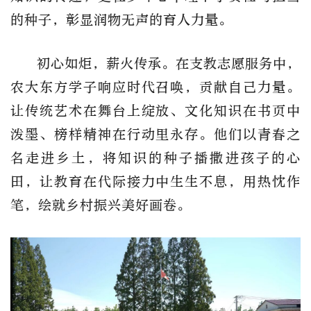
的种子，彰显润物无声的育人力量。
初心如炬，薪火传承。在支教志愿服务中，
农大东方学子响应时代召唤，贡献自己力量。
让传统艺术在舞台上绽放、文化知识在书页中
泼墨、榜样精神在行动里永存。他们以青春之
名走进乡土，将知识的种子播撒进孩子的心
田，让教育在代际接力中生生不息，用热忱作
笔，绘就乡村振兴美好画卷。